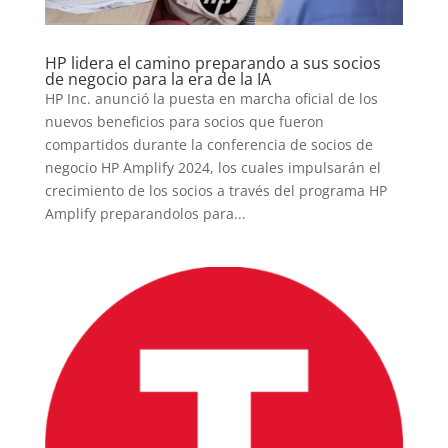
HP lidera el camino preparando a sus socios
de negocio para la era de la IA
HP Inc. anunció la puesta en marcha oficial de los
nuevos beneficios para socios que fueron
compartidos durante la conferencia de socios de
negocio HP Amplify 2024, los cuales impulsarán el
crecimiento de los socios a través del programa HP
Amplify preparandolos para...