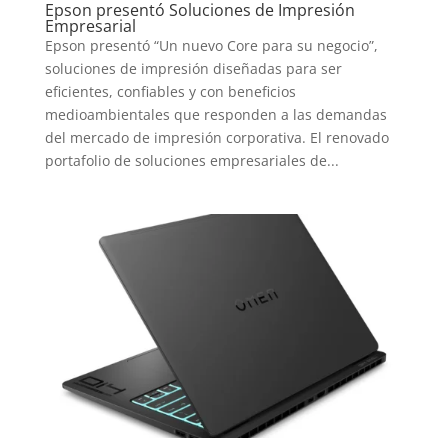
Epson presentó Soluciones de Impresión
Empresarial
Epson presentó “Un nuevo Core para su negocio”,
soluciones de impresión diseñadas para ser
eficientes, confiables y con beneficios
medioambientales que responden a las demandas
del mercado de impresión corporativa. El renovado
portafolio de soluciones empresariales de...