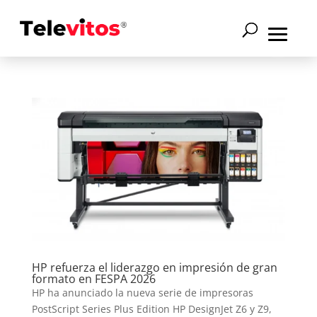
HP refuerza el liderazgo en impresión de gran
formato en FESPA 2026
HP ha anunciado la nueva serie de impresoras
PostScript Series Plus Edition HP DesignJet Z6 y Z9,