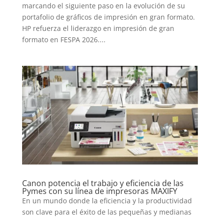
marcando el siguiente paso en la evolución de su
portafolio de gráficos de impresión en gran formato.
HP refuerza el liderazgo en impresión de gran
formato en FESPA 2026....
Canon potencia el trabajo y eficiencia de las
Pymes con su línea de impresoras MAXIFY
En un mundo donde la eficiencia y la productividad
son clave para el éxito de las pequeñas y medianas