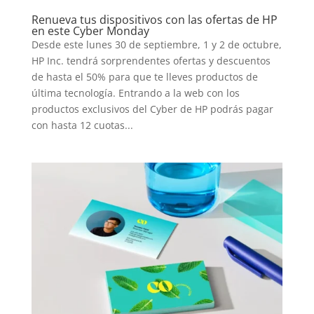
Renueva tus dispositivos con las ofertas de HP
en este Cyber Monday
Desde este lunes 30 de septiembre, 1 y 2 de octubre,
HP Inc. tendrá sorprendentes ofertas y descuentos
de hasta el 50% para que te lleves productos de
última tecnología. Entrando a la web con los
productos exclusivos del Cyber de HP podrás pagar
con hasta 12 cuotas...