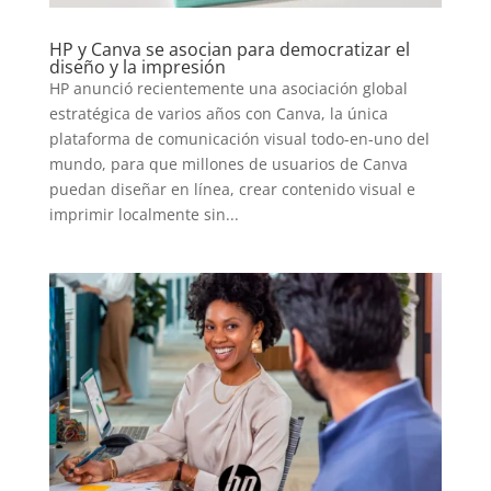
HP y Canva se asocian para democratizar el
diseño y la impresión
HP anunció recientemente una asociación global
estratégica de varios años con Canva, la única
plataforma de comunicación visual todo-en-uno del
mundo, para que millones de usuarios de Canva
puedan diseñar en línea, crear contenido visual e
imprimir localmente sin...