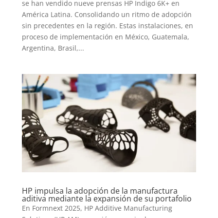
se han vendido nueve prensas HP Indigo 6K+ en
América Latina. Consolidando un ritmo de adopción
sin precedentes en la región. Estas instalaciones, en
proceso de implementación en México, Guatemala,
Argentina, Brasil,...
HP impulsa la adopción de la manufactura
aditiva mediante la expansión de su portafolio
En Formnext 2025, HP Additive Manufacturing