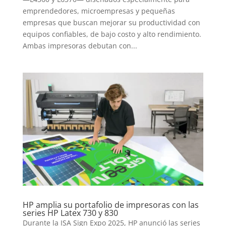
emprendedores, microempresas y pequeñas
empresas que buscan mejorar su productividad con
equipos confiables, de bajo costo y alto rendimiento.
Ambas impresoras debutan con...
HP amplia su portafolio de impresoras con las
series HP Latex 730 y 830
Durante la ISA Sign Expo 2025, HP anunció las series