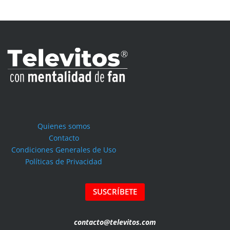
Quienes somos
Contacto
Condiciones Generales de Uso
Políticas de Privacidad
SUSCRÍBETE
contacto@televitos.com