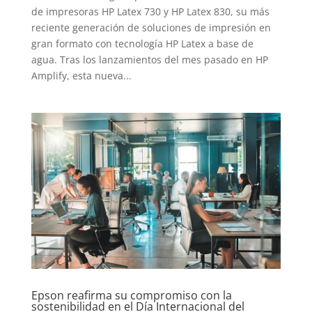
de impresoras HP Latex 730 y HP Latex 830, su más
reciente generación de soluciones de impresión en
gran formato con tecnología HP Latex a base de
agua. Tras los lanzamientos del mes pasado en HP
Amplify, esta nueva...
INICIO
PELICULAS
Epson reafirma su compromiso con la
SERIES
sostenibilidad en el Día Internacional del