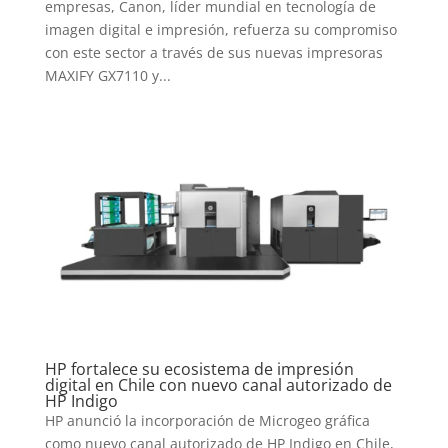
empresas, Canon, líder mundial en tecnología de
imagen digital e impresión, refuerza su compromiso
con este sector a través de sus nuevas impresoras
MAXIFY GX7110 y...
HP fortalece su ecosistema de impresión
digital en Chile con nuevo canal autorizado de
HP Indigo
HP anunció la incorporación de Microgeo gráfica
como nuevo canal autorizado de HP Indigo en Chile,