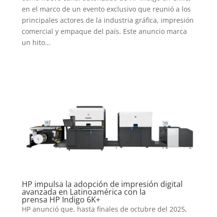
en el marco de un evento exclusivo que reunió a los
principales actores de la industria gráfica, impresión
comercial y empaque del país. Este anuncio marca
un hito...
HP impulsa la adopción de impresión digital
avanzada en Latinoamérica con la
prensa HP Indigo 6K+
HP anunció que, hasta finales de octubre del 2025,