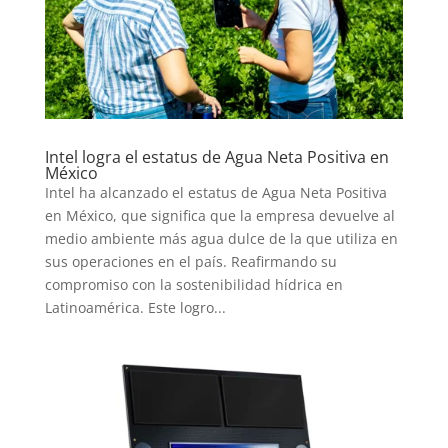
Intel logra el estatus de Agua Neta Positiva en
México
Intel ha alcanzado el estatus de Agua Neta Positiva
en México, que significa que la empresa devuelve al
medio ambiente más agua dulce de la que utiliza en
sus operaciones en el país. Reafirmando su
compromiso con la sostenibilidad hídrica en
Latinoamérica. Este logro...