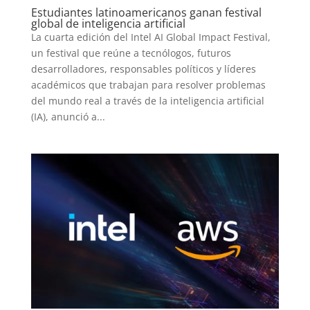
Estudiantes latinoamericanos ganan festival
global de inteligencia artificial
La cuarta edición del Intel AI Global Impact Festival,
un festival que reúne a tecnólogos, futuros
desarrolladores, responsables políticos y líderes
académicos que trabajan para resolver problemas
del mundo real a través de la inteligencia artificial
(IA), anunció a...