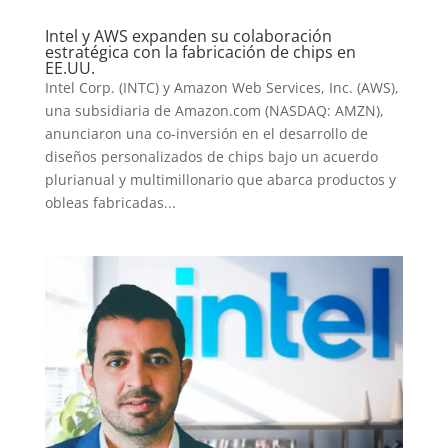
Intel y AWS expanden su colaboración
estratégica con la fabricación de chips en
EE.UU.
Intel Corp. (INTC) y Amazon Web Services, Inc. (AWS),
una subsidiaria de Amazon.com (NASDAQ: AMZN),
anunciaron una co-inversión en el desarrollo de
diseños personalizados de chips bajo un acuerdo
plurianual y multimillonario que abarca productos y
obleas fabricadas...