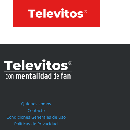
Quienes somos
Contacto
Condiciones Generales de Uso
Políticas de Privacidad