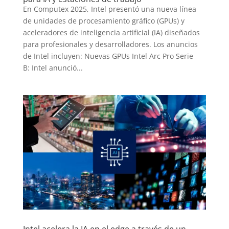
En Computex 2025, Intel presentó una nueva línea
de unidades de procesamiento gráfico (GPUs) y
aceleradores de inteligencia artificial (IA) diseñados
para profesionales y desarrolladores. Los anuncios
de Intel incluyen: Nuevas GPUs Intel Arc Pro Serie
B: Intel anunció...
Intel acelera la IA en el edge a través de un