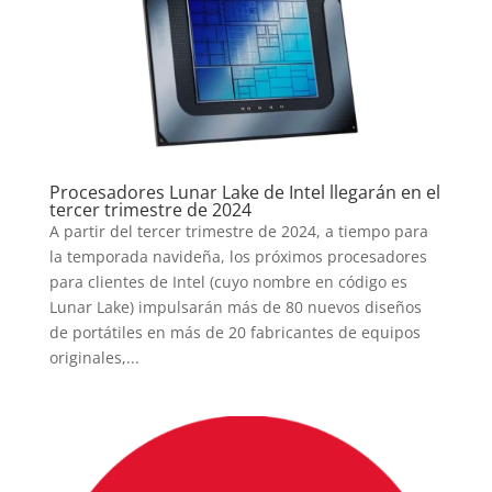
Procesadores Lunar Lake de Intel llegarán en el
tercer trimestre de 2024
A partir del tercer trimestre de 2024, a tiempo para
la temporada navideña, los próximos procesadores
para clientes de Intel (cuyo nombre en código es
Lunar Lake) impulsarán más de 80 nuevos diseños
de portátiles en más de 20 fabricantes de equipos
originales,...