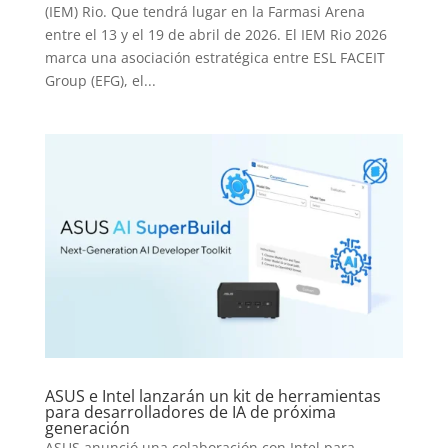
(IEM) Rio. Que tendrá lugar en la Farmasi Arena
entre el 13 y el 19 de abril de 2026. El IEM Rio 2026
marca una asociación estratégica entre ESL FACEIT
Group (EFG), el...
ASUS e Intel lanzarán un kit de herramientas
para desarrolladores de IA de próxima
generación
ASUS anunció una colaboración con Intel para