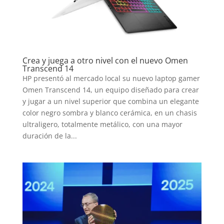
Crea y juega a otro nivel con el nuevo Omen
Transcend 14
HP presentó al mercado local su nuevo laptop gamer
Omen Transcend 14, un equipo diseñado para crear
y jugar a un nivel superior que combina un elegante
color negro sombra y blanco cerámica, en un chasis
ultraligero, totalmente metálico, con una mayor
duración de la...