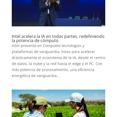
Intel acelera la IA en todas partes, redefiniendo
la potencia de cómputo
Intel presentó en Computex tecnologías y
plataformas de vanguardia, listas para acelerar
drásticamente el ecosistema de la IA, desde el centro
de datos, la nube y la red hasta el edge y el PC. Con
más potencia de procesamiento, una eficiencia
energética de vanguardia...