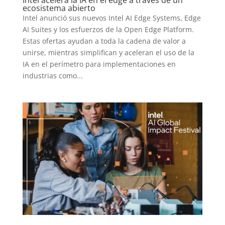
ecosistema abierto
Intel anunció sus nuevos Intel AI Edge Systems, Edge
AI Suites y los esfuerzos de la Open Edge Platform.
Estas ofertas ayudan a toda la cadena de valor a
unirse, mientras simplifican y aceleran el uso de la
IA en el perímetro para implementaciones en
industrias como...