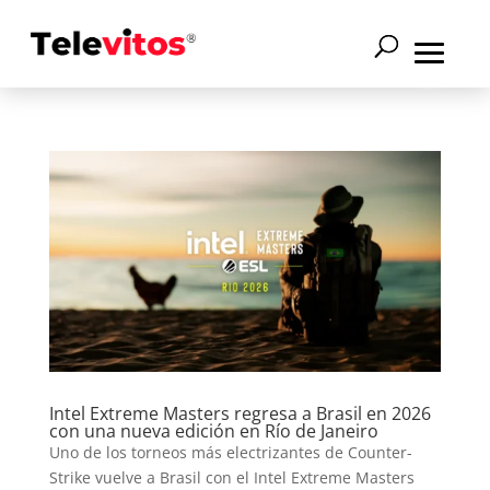
Intel Extreme Masters regresa a Brasil en 2026
con una nueva edición en Río de Janeiro
Uno de los torneos más electrizantes de Counter-
Strike vuelve a Brasil con el Intel Extreme Masters