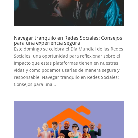
Navegar tranquilo en Redes Sociales: Consejos
para una experiencia segura
Este domingo se celebra el Día Mundial de las Redes
Sociales, una oportunidad para reflexionar sobre el
impacto que estas plataformas tienen en nuestras
vidas y cómo podemos usarlas de manera segura y
responsable. Navegar tranquilo en Redes Sociales:
Consejos para una...