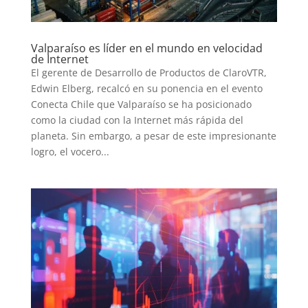
Valparaíso es líder en el mundo en velocidad
de Internet
El gerente de Desarrollo de Productos de ClaroVTR,
Edwin Elberg, recalcó en su ponencia en el evento
Conecta Chile que Valparaíso se ha posicionado
como la ciudad con la Internet más rápida del
planeta. Sin embargo, a pesar de este impresionante
logro, el vocero...
INICIO
PELICULAS