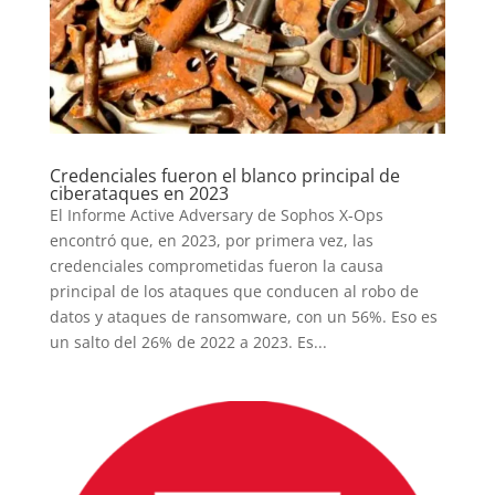
Credenciales fueron el blanco principal de
ciberataques en 2023
El Informe Active Adversary de Sophos X-Ops
encontró que, en 2023, por primera vez, las
credenciales comprometidas fueron la causa
principal de los ataques que conducen al robo de
datos y ataques de ransomware, con un 56%. Eso es
un salto del 26% de 2022 a 2023. Es...