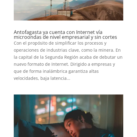
Antofagasta ya cuenta con Internet vía
microondas de nivel empresarial y sin cortes
Con el propósito de simplificar los procesos y
operaciones de industrias clave, como la minera. En
la capital de la Segunda Región acaba de debutar un
nuevo formato de Internet. Dirigido a empresas y
que de forma inalámbrica garantiza altas
velocidades, baja latencia...