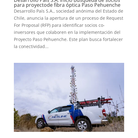
para proyectode fibra óptica Paso Pehuenche
Desarrollo País S.A., sociedad anónima del Estado de
Chile, anuncia la apertura de un proceso de Request
For Proposal (RFP) para identificar socios co-
inversores que colaboren en la implementación del
Proyecto Paso Pehuenche. Este plan busca fortalecer
la conectividad...