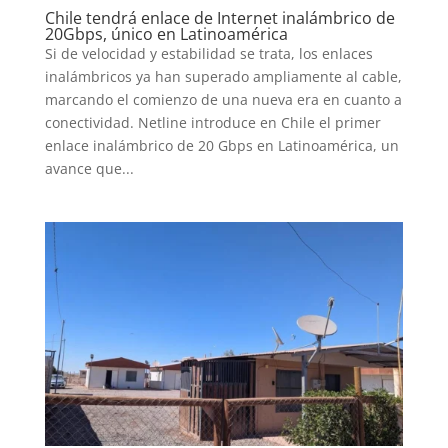
Chile tendrá enlace de Internet inalámbrico de
20Gbps, único en Latinoamérica
Si de velocidad y estabilidad se trata, los enlaces
inalámbricos ya han superado ampliamente al cable,
marcando el comienzo de una nueva era en cuanto a
conectividad. Netline introduce en Chile el primer
enlace inalámbrico de 20 Gbps en Latinoamérica, un
avance que...