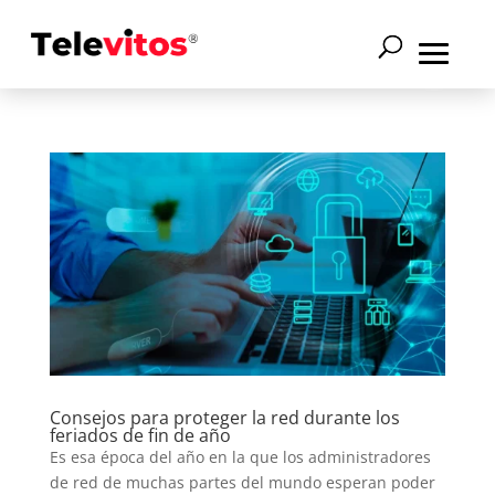
Consejos para proteger la red durante los
feriados de fin de año
Es esa época del año en la que los administradores
de red de muchas partes del mundo esperan poder