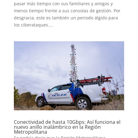
pasar más tiempo con sus familiares y amigos y
menos tiempo frente a sus consolas de gestión. Por
desgracia, este es también un periodo álgido para
los ciberataques....
Conectividad de hasta 10Gbps: Así funciona el
nuevo anillo inalámbrico en la Región
Metropolitana
Se podría decir que la Región Metropolitana