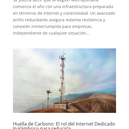
comienza el año con una infraestructura preparada
en términos de Internet y conectividad. Un avanzado
anillo redundante asegura máxima resiliencia y
conexión ininterrumpida para empresas,
independiente de cualquier situación...
Huella de Carbono: El rol del Internet Dedicado
Inalámbrico para reducirla