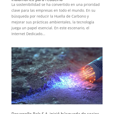
La sostenibilidad se ha convertido en una prioridad
clave para las empresas en todo el mundo. En su
búsqueda por reducir la Huella de Carbono y
mejorar sus prácticas ambientales, la tecnología
juega un papel esencial. En este escenario, el
Internet Dedicado...
Desarrollo País S.A. inició búsqueda de socios