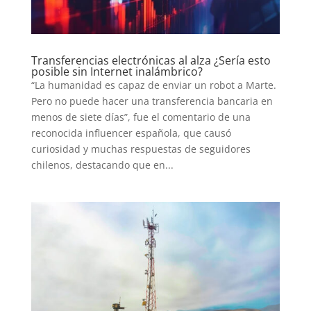
SERIES
Transferencias electrónicas al alza ¿Sería esto
TECNOVITOS
posible sin Internet inalámbrico?
“La humanidad es capaz de enviar un robot a Marte.
Pero no puede hacer una transferencia bancaria en
T-
menos de siete días”, fue el comentario de una
PLUS
reconocida influencer española, que causó
curiosidad y muchas respuestas de seguidores
EVENTOS
chilenos, destacando que en...