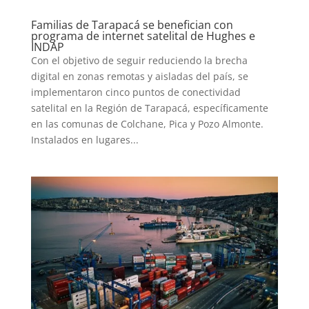
Familias de Tarapacá se benefician con
programa de internet satelital de Hughes e
INDAP
Con el objetivo de seguir reduciendo la brecha
digital en zonas remotas y aisladas del país, se
implementaron cinco puntos de conectividad
satelital en la Región de Tarapacá, específicamente
en las comunas de Colchane, Pica y Pozo Almonte.
Instalados en lugares...