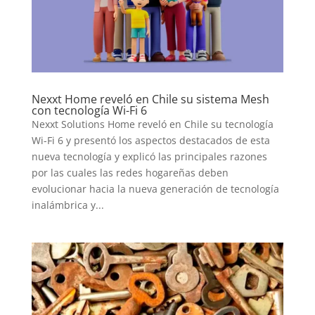
Nexxt Home reveló en Chile su sistema Mesh
con tecnología Wi-Fi 6
Nexxt Solutions Home reveló en Chile su tecnología
Wi-Fi 6 y presentó los aspectos destacados de esta
nueva tecnología y explicó las principales razones
por las cuales las redes hogareñas deben
evolucionar hacia la nueva generación de tecnología
inalámbrica y...