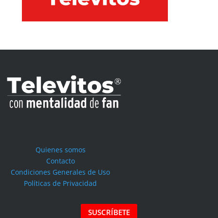
Quienes somos
Contacto
Condiciones Generales de Uso
Políticas de Privacidad
SUSCRÍBETE