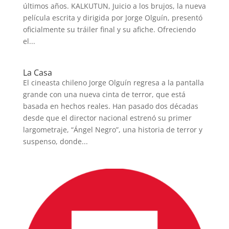
últimos años. KALKUTUN, Juicio a los brujos, la nueva
película escrita y dirigida por Jorge Olguín, presentó
oficialmente su tráiler final y su afiche. Ofreciendo
el...
La Casa
El cineasta chileno Jorge Olguín regresa a la pantalla
grande con una nueva cinta de terror, que está
basada en hechos reales. Han pasado dos décadas
desde que el director nacional estrenó su primer
largometraje, “Ángel Negro”, una historia de terror y
suspenso, donde...