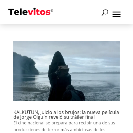
KALKUTUN, Juicio a los brujos: la nueva película
de Jorge Olguín reveló su tráiler final
El cine nacional se prepara para recibir una de sus
producciones de terror más ambiciosas de los