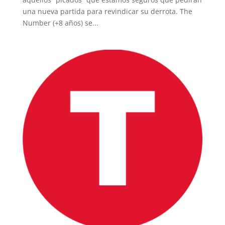
una nueva partida para revindicar su derrota. The
Number (+8 años) se...