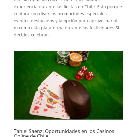
experiencia durante las fiestas en Chile. Esto porque
contará con diversas promociones especiales,
eventos destacados y la opción para aprovechar al
máximo esta plataforma durante las festividades Si
decides celebrar...
Tahiel Sáenz: Oportunidades en los Casinos
Online de Chile