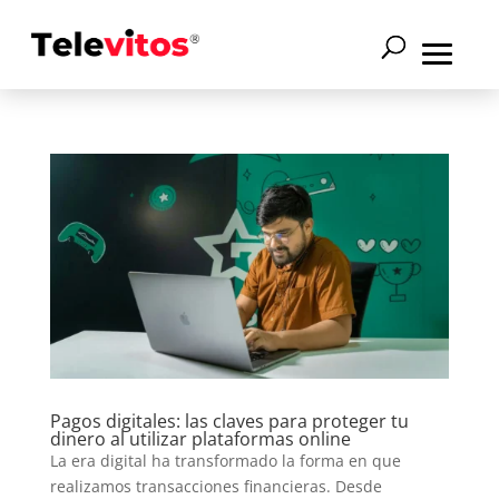
Pagos digitales: las claves para proteger tu
dinero al utilizar plataformas online
La era digital ha transformado la forma en que
realizamos transacciones financieras. Desde