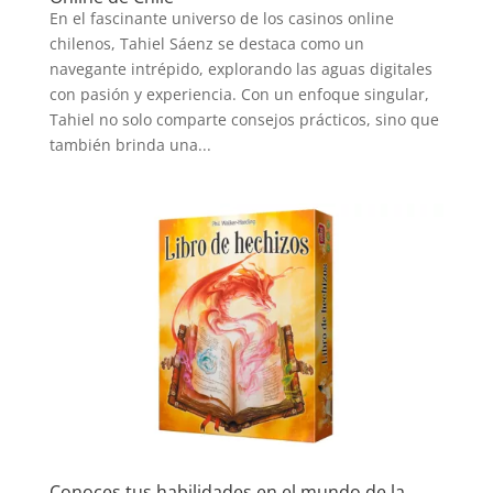
En el fascinante universo de los casinos online
chilenos, Tahiel Sáenz se destaca como un
navegante intrépido, explorando las aguas digitales
con pasión y experiencia. Con un enfoque singular,
Tahiel no solo comparte consejos prácticos, sino que
también brinda una...
Conoces tus habilidades en el mundo de la