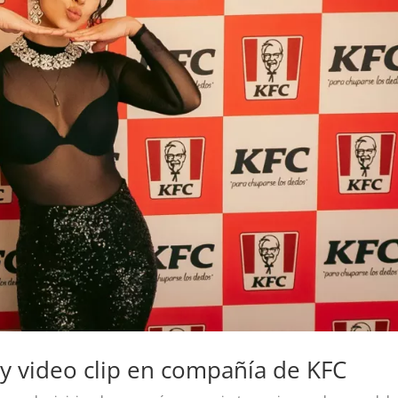
 y video clip en compañía de KFC