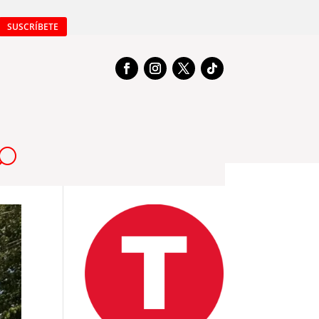
SUSCRÍBETE