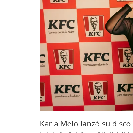
Karla Melo lanzó su disco