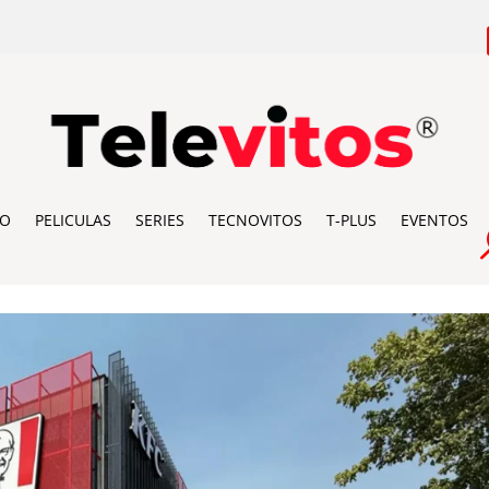
IO
PELICULAS
SERIES
TECNOVITOS
T-PLUS
EVENTOS