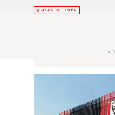
¡REGALA ENTRETENCIÓN!
INIC