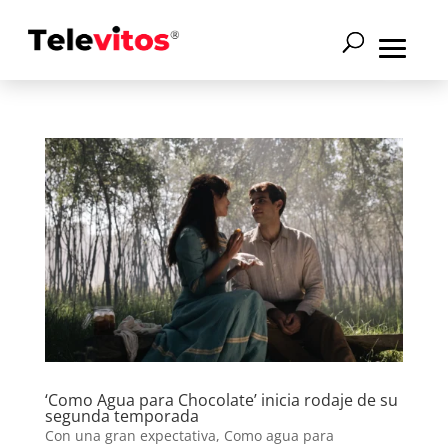
‘Como Agua para Chocolate’ inicia rodaje de su
segunda temporada
Con una gran expectativa, Como agua para