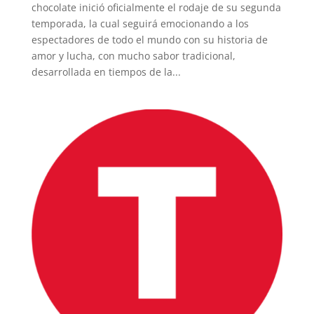
chocolate inició oficialmente el rodaje de su segunda
temporada, la cual seguirá emocionando a los
espectadores de todo el mundo con su historia de
amor y lucha, con mucho sabor tradicional,
desarrollada en tiempos de la...