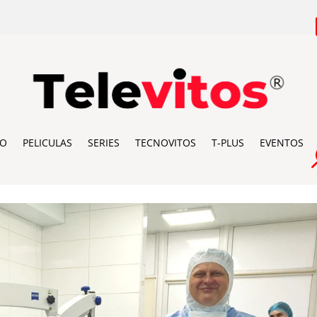
IO
PELICULAS
SERIES
TECNOVITOS
T-PLUS
EVENTOS