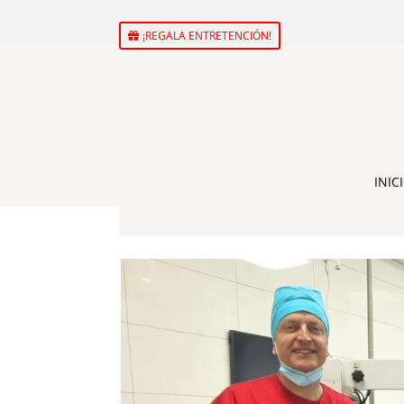
¡REGALA ENTRETENCIÓN!
INIC