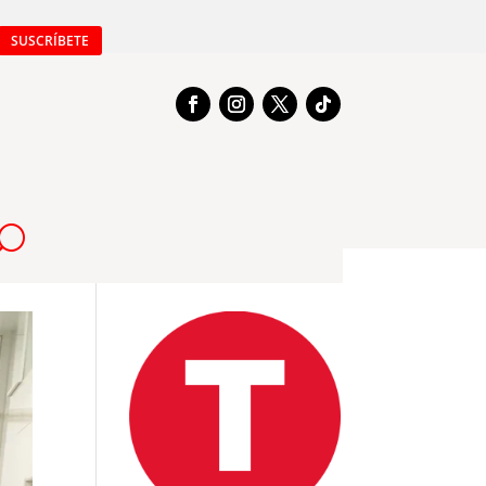
SUSCRÍBETE