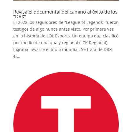
Revisa el documental del camino al éxito de los
“DRX”
El 2022 los seguidores de “League of Legends” fueron
testigos de algo nunca antes visto. Por primera vez
en la historia de LOL Esports. Un equipo que clasificó
por medio de una qualy regional (LCK Regional),
lograba llevarse el título mundial. Se trata de DRX,
el...