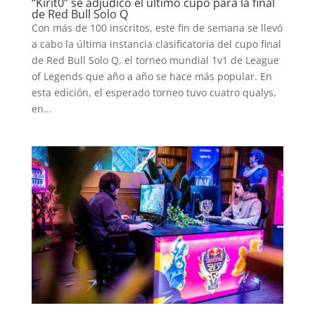
“Kirit0” se adjudicó el último cupo para la final
de Red Bull Solo Q
Con más de 100 inscritos, este fin de semana se llevó
a cabo la última instancia clasificatoria del cupo final
de Red Bull Solo Q, el torneo mundial 1v1 de League
of Legends que año a año se hace más popular. En
esta edición, el esperado torneo tuvo cuatro qualys,
en...