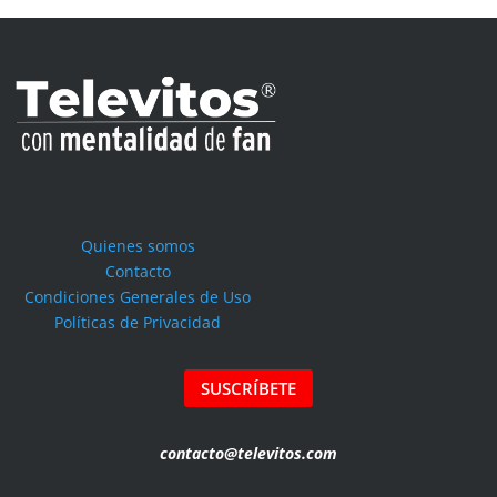
Quienes somos
Contacto
Condiciones Generales de Uso
Políticas de Privacidad
SUSCRÍBETE
contacto@televitos.com