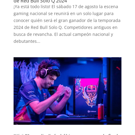
de Red Bull Solo Q 2024
¡Ya está todo listo! El sábado 17 de agosto la escena
gaming nacional se reunirá en un solo lugar para
conocer quién será el gran ganador de la temporada
2024 de Red Bull Solo Q. Competidores antiguos en
busca de revancha. El actual campeón nacional y
debutantes...