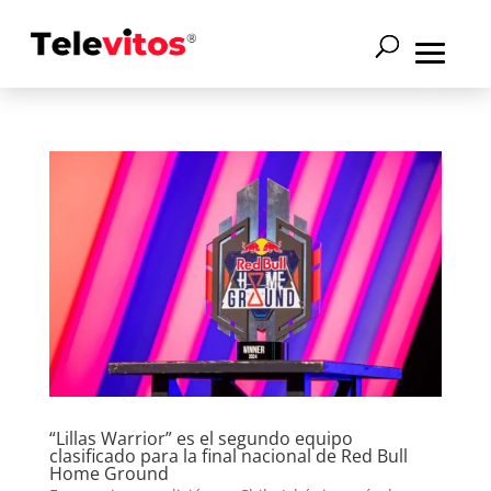
“Lillas Warrior” es el segundo equipo
clasificado para la final nacional de Red Bull
Home Ground