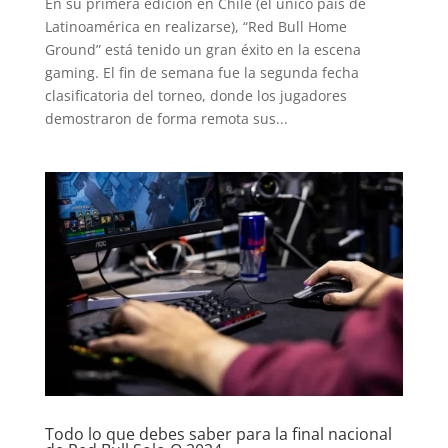
En su primera edición en Chile (el único país de
Latinoamérica en realizarse), “Red Bull Home
Ground” está tenido un gran éxito en la escena
gaming. El fin de semana fue la segunda fecha
clasificatoria del torneo, donde los jugadores
demostraron de forma remota sus...
Todo lo que debes saber para la final nacional