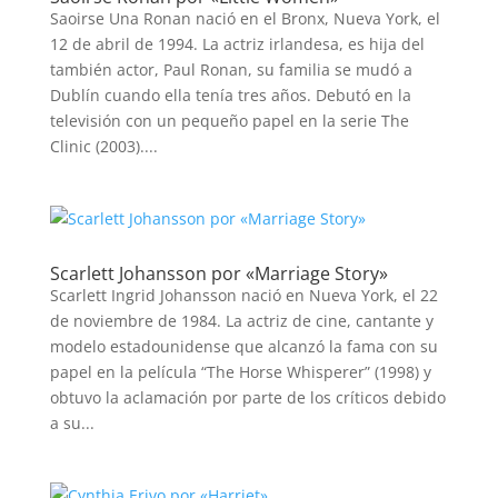
Saoirse Una Ronan nació en el​ Bronx, Nueva York, el
12 de abril de 1994. La actriz irlandesa, es hija del
también actor, Paul Ronan, su familia se mudó a
Dublín cuando ella tenía tres años. Debutó en la
televisión con un pequeño papel en la serie The
Clinic (2003)....
Scarlett Johansson por «Marriage Story»
Scarlett Ingrid Johansson nació en Nueva York, el 22
de noviembre de 1984. La actriz de cine, cantante y
modelo estadounidense que alcanzó la fama con su
papel en la película “The Horse Whisperer” (1998) y
obtuvo la aclamación por parte de los críticos debido
a su...