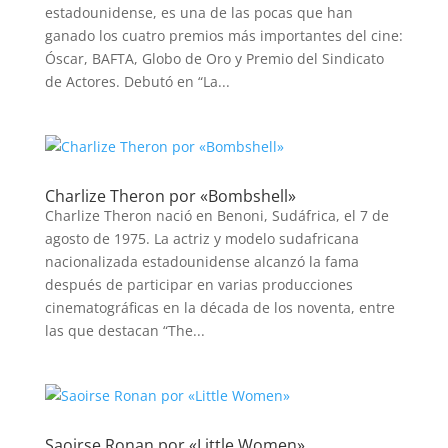
estadounidense, es una de las pocas que han
ganado los cuatro premios más importantes del cine:
Óscar, BAFTA, Globo de Oro y Premio del Sindicato
de Actores. Debutó en “La...
Charlize Theron por «Bombshell»
Charlize Theron nació en Benoni, Sudáfrica, el 7 de
agosto de 1975. La actriz y modelo sudafricana
nacionalizada estadounidense alcanzó la fama
después de participar en varias producciones
cinematográficas en la década de los noventa, entre
las que destacan “The...
Saoirse Ronan por «Little Women»