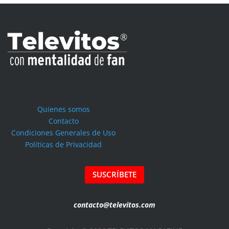
Quienes somos
Contacto
Condiciones Generales de Uso
Políticas de Privacidad
SUSCRÍBETE
contacto@televitos.com