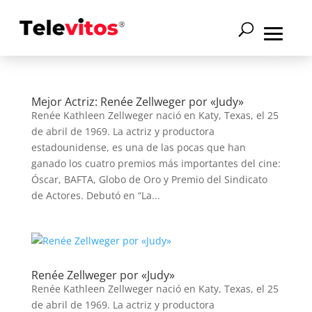
Mejor Actriz: Renée Zellweger por «Judy»
Renée Kathleen Zellweger nació en Katy, Texas, el 25
de abril de 1969. La actriz y productora
estadounidense, es una de las pocas que han
ganado los cuatro premios más importantes del cine:
Óscar, BAFTA, Globo de Oro y Premio del Sindicato
de Actores. Debutó en “La...
Renée Zellweger por «Judy»
Renée Kathleen Zellweger nació en Katy, Texas, el 25
de abril de 1969. La actriz y productora