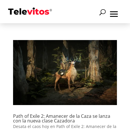
Path of Exile 2: Amanecer de la Caza se lanza
con la nueva clase Cazadora
Desata el caos hoy en Path of Exile 2: Amanecer de la