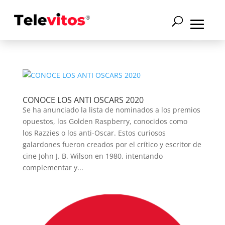
CONOCE LOS ANTI OSCARS 2020
Se ha anunciado la lista de nominados a los premios
opuestos, los Golden Raspberry, conocidos como
los Razzies o los anti-Oscar. Estos curiosos
galardones fueron creados por el crítico y escritor de
cine John J. B. Wilson en 1980, intentando
complementar y...