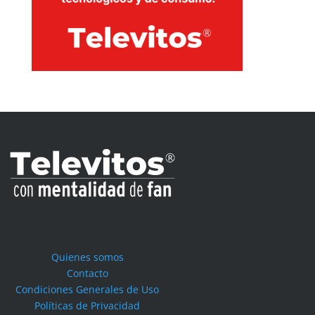
Quienes somos
Contacto
Condiciones Generales de Uso
Políticas de Privacidad