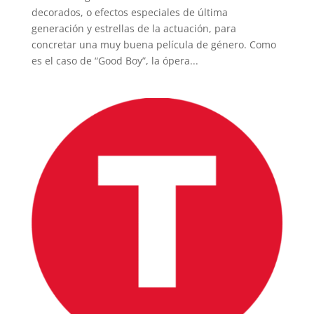
decorados, o efectos especiales de última
generación y estrellas de la actuación, para
concretar una muy buena película de género. Como
es el caso de “Good Boy”, la ópera...