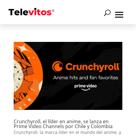
Crunchyroll, el líder en anime, se lanza en
Prime Video Channels por Chile y Colombia
Crunchyroll, la marca líder en el mundo del anime, y