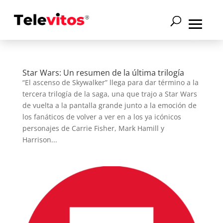
Star Wars: Un resumen de la última trilogía
“El ascenso de Skywalker” llega para dar término a la
tercera trilogía de la saga, una que trajo a Star Wars
de vuelta a la pantalla grande junto a la emoción de
los fanáticos de volver a ver en a los ya icónicos
personajes de Carrie Fisher, Mark Hamill y
Harrison...