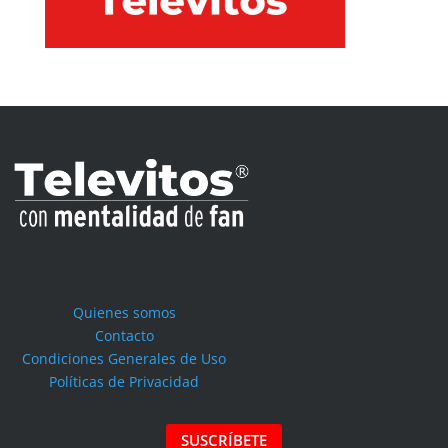
Quienes somos
Contacto
Condiciones Generales de Uso
Políticas de Privacidad
SUSCRÍBETE