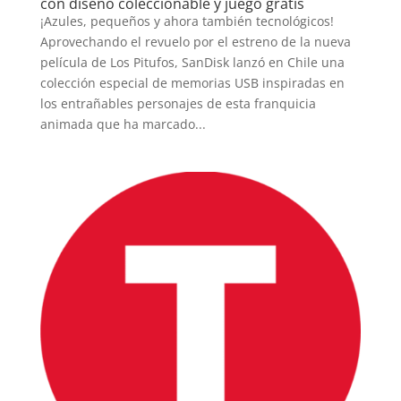
con diseño coleccionable y juego gratis
¡Azules, pequeños y ahora también tecnológicos!
Aprovechando el revuelo por el estreno de la nueva
película de Los Pitufos, SanDisk lanzó en Chile una
colección especial de memorias USB inspiradas en
los entrañables personajes de esta franquicia
animada que ha marcado...