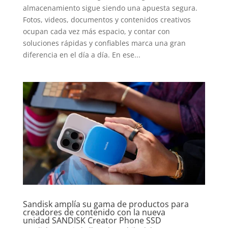
almacenamiento sigue siendo una apuesta segura.
Fotos, videos, documentos y contenidos creativos
ocupan cada vez más espacio, y contar con
soluciones rápidas y confiables marca una gran
diferencia en el día a día. En ese...
Sandisk amplía su gama de productos para
creadores de contenido con la nueva
unidad SANDISK Creator Phone SSD