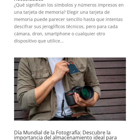
¿Qué significan los símbolos y números impresos en
una tarjeta de memoria? Elegir una tarjeta de
memoria puede parecer sencillo hasta que intentas
descifrar sus jeroglíficos técnicos, pero para cada
cámara, dron, smartphone o cualquier otro
dispositivo que utilice...
INICIO
PELICULAS
SERIES
Día Mundial de la Fotografía: Descubre la
importancia del almacenamiento ideal para