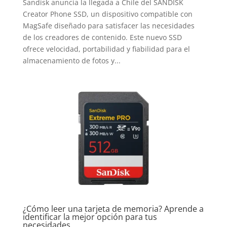
Sandisk anuncia la llegada a Chile del SANDISK
Creator Phone SSD, un dispositivo compatible con
MagSafe diseñado para satisfacer las necesidades
de los creadores de contenido. Este nuevo SSD
ofrece velocidad, portabilidad y fiabilidad para el
almacenamiento de fotos y...
¿Cómo leer una tarjeta de memoria? Aprende a
identificar la mejor opción para tus
necesidades