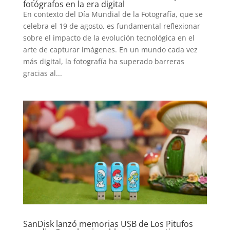
TECNOVITOS
fotógrafos en la era digital
En contexto del Día Mundial de la Fotografía, que se
celebra el 19 de agosto, es fundamental reflexionar
T-
sobre el impacto de la evolución tecnológica en el
PLUS
arte de capturar imágenes. En un mundo cada vez
más digital, la fotografía ha superado barreras
gracias al...
EVENTOS
SanDisk lanzó memorias USB de Los Pitufos