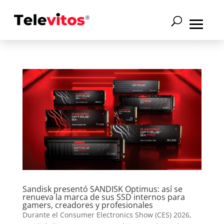
Sandisk presentó SANDISK Optimus: así se
renueva la marca de sus SSD internos para
gamers, creadores y profesionales
Durante el Consumer Electronics Show (CES) 2026,