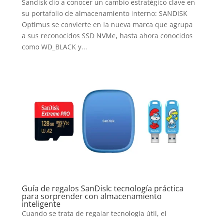
Sandisk dio a conocer un cambio estratégico clave en
su portafolio de almacenamiento interno: SANDISK
Optimus se convierte en la nueva marca que agrupa
a sus reconocidos SSD NVMe, hasta ahora conocidos
como WD_BLACK y...
Guía de regalos SanDisk: tecnología práctica
para sorprender con almacenamiento
inteligente
Cuando se trata de regalar tecnología útil, el