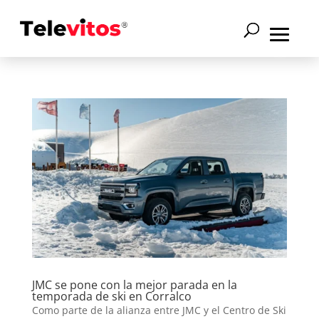
JMC se pone con la mejor parada en la
temporada de ski en Corralco
Como parte de la alianza entre JMC y el Centro de Ski