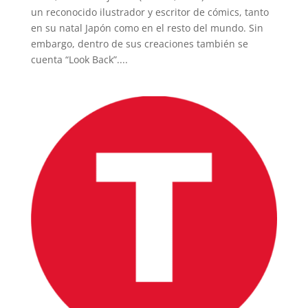
un reconocido ilustrador y escritor de cómics, tanto
en su natal Japón como en el resto del mundo. Sin
embargo, dentro de sus creaciones también se
cuenta “Look Back”....