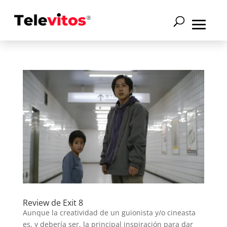
Review de Exit 8
Aunque la creatividad de un guionista y/o cineasta
es, y debería ser, la principal inspiración para dar