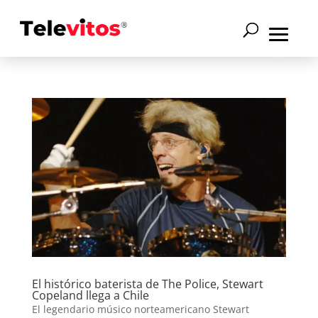
El histórico baterista de The Police, Stewart
Copeland llega a Chile
El legendario músico norteamericano Stewart