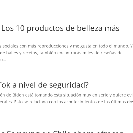
! Los 10 productos de belleza más
s sociales con más reproducciones y me gusta en todo el mundo. Y
de bailes y recetas, también encontrarás miles de reseñas de
o...
Tok a nivel de seguridad?
ón de Biden está tomando esta situación muy en serio y quiere evi
rales. Esto se relaciona con los acontecimientos de los últimos do