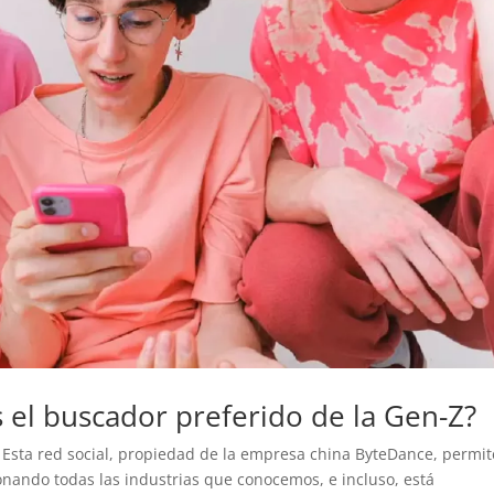
s el buscador preferido de la Gen-Z?
. Esta red social, propiedad de la empresa china ByteDance, permit
ionando todas las industrias que conocemos, e incluso, está