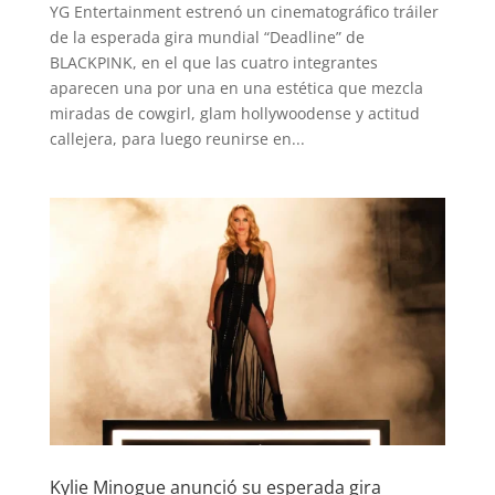
YG Entertainment estrenó un cinematográfico tráiler
de la esperada gira mundial “Deadline” de
BLACKPINK, en el que las cuatro integrantes
aparecen una por una en una estética que mezcla
miradas de cowgirl, glam hollywoodense y actitud
callejera, para luego reunirse en...
Kylie Minogue anunció su esperada gira