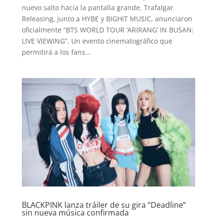
nuevo salto hacia la pantalla grande. Trafalgar
Releasing, junto a HYBE y BIGHIT MUSIC, anunciaron
oficialmente “BTS WORLD TOUR ‘ARIRANG’ IN BUSAN:
LIVE VIEWING”. Un evento cinematográfico que
permitirá a los fans...
BLACKPINK lanza tráiler de su gira “Deadline”
sin nueva música confirmada