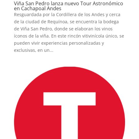
Viña San Pedro lanza nuevo Tour Astronómico
en Cachapoal Andes
Resguardada por la Cordillera de los Andes y cerca
de la ciudad de Requínoa, se encuentra la bodega
de Viña San Pedro, donde se elaboran los vinos
íconos de la viña. En este rincón vitivinícola único, se
pueden vivir experiencias personalizadas y
exclusivas, en un...