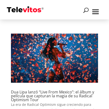
Dua Lipa lanzó “Live From Mexico”: el álbum y
película que capturan la magia de su Radical
Optimism Tour
La era de Radical Optimism sigue creciendo para