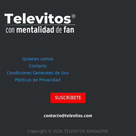
Quienes somos
Contacto
Condiciones Generales de Uso
Políticas de Privacidad
SUSCRÍBETE
contacto@televitos.com
Copyright © 2026 TELEVITOS MAGAZINE