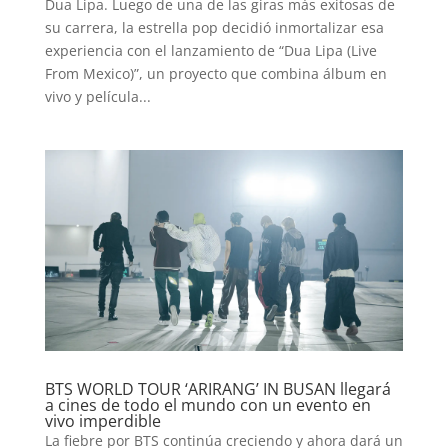
Dua Lipa. Luego de una de las giras más exitosas de
su carrera, la estrella pop decidió inmortalizar esa
experiencia con el lanzamiento de “Dua Lipa (Live
From Mexico)”, un proyecto que combina álbum en
vivo y película...
BTS WORLD TOUR ‘ARIRANG’ IN BUSAN llegará
a cines de todo el mundo con un evento en
vivo imperdible
La fiebre por BTS continúa creciendo y ahora dará un