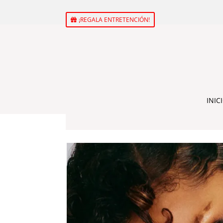
¡REGALA ENTRETENCIÓN!
INIC