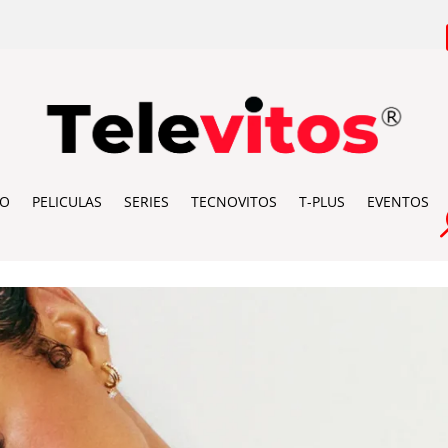
IO
PELICULAS
SERIES
TECNOVITOS
T-PLUS
EVENTOS