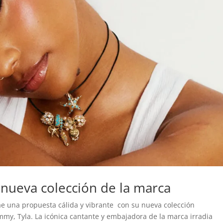
 nueva colección de la marca
ae una propuesta cálida y vibrante con su nueva colección
mmy, Tyla. La icónica cantante y embajadora de la marca irradia