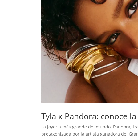
Tyla x Pandora: conoce la
La joyería más grande del mundo, Pandora, tr
protagonizada por la artista ganadora del Gra