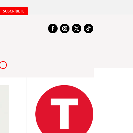
SUSCRÍBETE