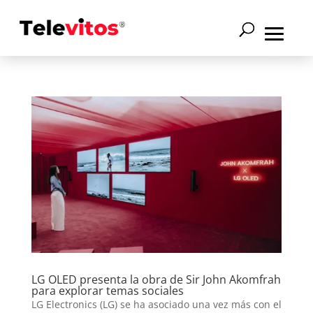
LG OLED presenta la obra de Sir John Akomfrah
para explorar temas sociales
LG Electronics (LG) se ha asociado una vez más con el