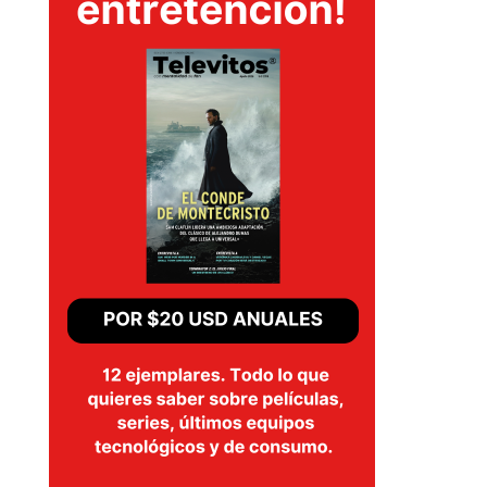
EVENTOS