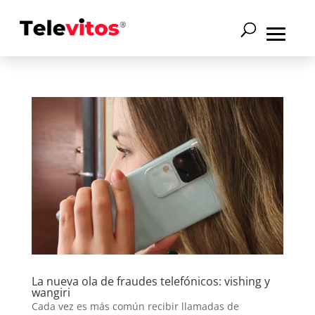
La nueva ola de fraudes telefónicos: vishing y
wangiri
Cada vez es más común recibir llamadas de