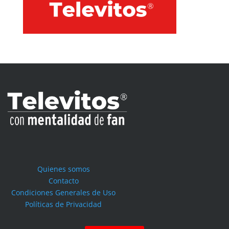
Quienes somos
Contacto
Condiciones Generales de Uso
Políticas de Privacidad