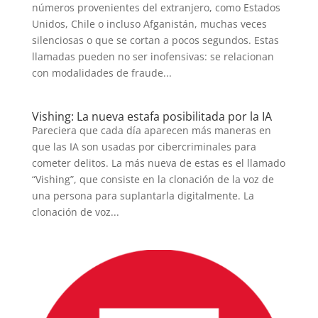
números provenientes del extranjero, como Estados
Unidos, Chile o incluso Afganistán, muchas veces
silenciosas o que se cortan a pocos segundos. Estas
llamadas pueden no ser inofensivas: se relacionan
con modalidades de fraude...
Vishing: La nueva estafa posibilitada por la IA
Pareciera que cada día aparecen más maneras en
que las IA son usadas por cibercriminales para
cometer delitos. La más nueva de estas es el llamado
“Vishing”, que consiste en la clonación de la voz de
una persona para suplantarla digitalmente. La
clonación de voz...