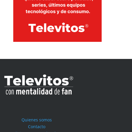
Quienes somos
Contacto