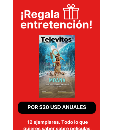
EVENTOS