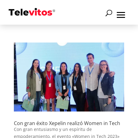
Con gran éxito Xepelin realizó Women in Tech
Con gran entusiasmo y un espíritu de
empoderamiento, el evento «Women in Tech 2023»