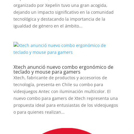
organizado por Xepelin tuvo una gran acogida,
dejando un impacto significativo en la comunidad
tecnológica y destacando la importancia de la
igualdad de género en el ámbito...
Xtech anunció nuevo combo ergonómico de
teclado y mouse para gamers
Xtech, fabricante de productos y accesorios de
tecnología, presenta en Chile su combo para
videojuegos Antec con iluminación multicolor. El
nuevo combo para gamers de Xtech representa una
propuesta ideal para entusiastas de los videojuegos
o para quienes realizan...