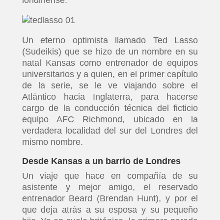
londinense.
Un eterno optimista llamado Ted Lasso
(Sudeikis) que se hizo de un nombre en su
natal Kansas como entrenador de equipos
universitarios y a quien, en el primer capítulo
de la serie, se le ve viajando sobre el
Atlántico hacia Inglaterra, para hacerse
cargo de la conducción técnica del ficticio
equipo AFC Richmond, ubicado en la
verdadera localidad del sur del Londres del
mismo nombre.
Desde Kansas a un barrio de Londres
Un viaje que hace en compañía de su
asistente y mejor amigo, el reservado
entrenador Beard (Brendan Hunt), y por el
que deja atrás a su esposa y su pequeño