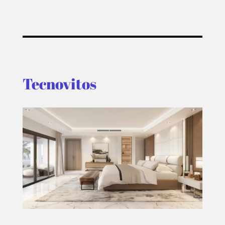
Tecnovitos