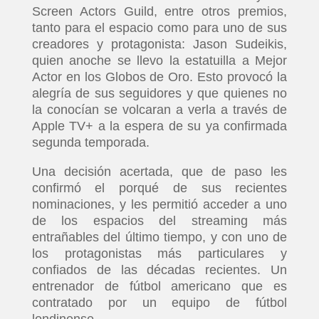
Screen Actors Guild, entre otros premios,
tanto para el espacio como para uno de sus
creadores y protagonista: Jason Sudeikis,
quien anoche se llevo la estatuilla a Mejor
Actor en los Globos de Oro. Esto provocó la
alegría de sus seguidores y que quienes no
la conocían se volcaran a verla a través de
Apple TV+ a la espera de su ya confirmada
segunda temporada.
Una decisión acertada, que de paso les
confirmó el porqué de sus recientes
nominaciones, y les permitió acceder a uno
de los espacios del streaming más
entrañables del último tiempo, y con uno de
los protagonistas más particulares y
confiados de las décadas recientes. Un
entrenador de fútbol americano que es
contratado por un equipo de fútbol