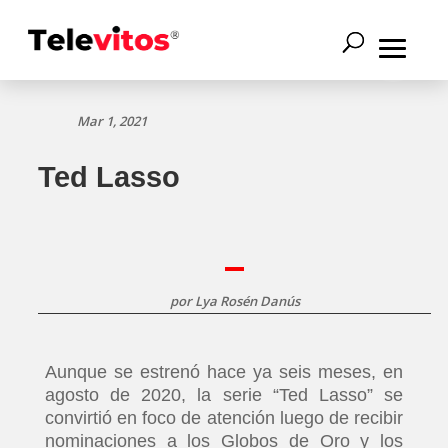
Mar 1, 2021
Ted Lasso
por
Lya Rosén Danús
Aunque se estrenó hace ya seis meses, en
agosto de 2020, la serie “Ted Lasso” se
convirtió en foco de atención luego de recibir
nominaciones a los Globos de Oro y los