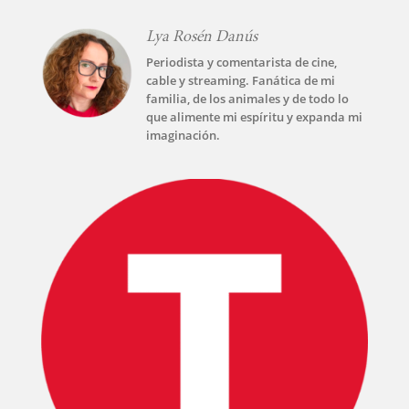
PLUS
Lya Rosén Danús
EVENTOS
Periodista y comentarista de cine,
cable y streaming. Fanática de mi
familia, de los animales y de todo lo
que alimente mi espíritu y expanda mi
imaginación.