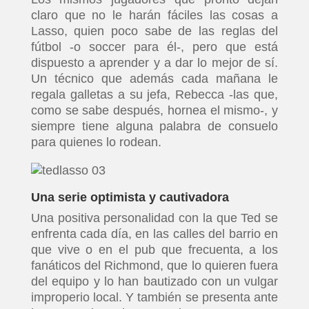
claro que no le harán fáciles las cosas a
Lasso, quien poco sabe de las reglas del
fútbol -o soccer para él-, pero que está
dispuesto a aprender y a dar lo mejor de sí.
Un técnico que además cada mañana le
regala galletas a su jefa, Rebecca -las que,
como se sabe después, hornea el mismo-, y
siempre tiene alguna palabra de consuelo
para quienes lo rodean.
Una serie optimista y cautivadora
Una positiva personalidad con la que Ted se
enfrenta cada día, en las calles del barrio en
que vive o en el pub que frecuenta, a los
fanáticos del Richmond, que lo quieren fuera
del equipo y lo han bautizado con un vulgar
improperio local. Y también se presenta ante