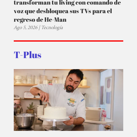
transforman tu living con comando de
voz que desbloquea sus TVs para el
regreso de He-Man
Ago 5, 2026
|
Tecnología
T-Plus