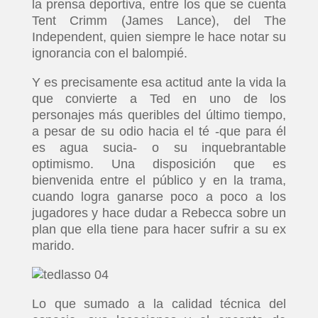
la prensa deportiva, entre los que se cuenta
Tent Crimm (James Lance), del The
Independent, quien siempre le hace notar su
ignorancia con el balompié.
Y es precisamente esa actitud ante la vida la
que convierte a Ted en uno de los
personajes más queribles del último tiempo,
a pesar de su odio hacia el té -que para él
es agua sucia- o su inquebrantable
optimismo. Una disposición que es
bienvenida entre el público y en la trama,
cuando logra ganarse poco a poco a los
jugadores y hace dudar a Rebecca sobre un
plan que ella tiene para hacer sufrir a su ex
marido.
Lo que sumado a la calidad técnica del