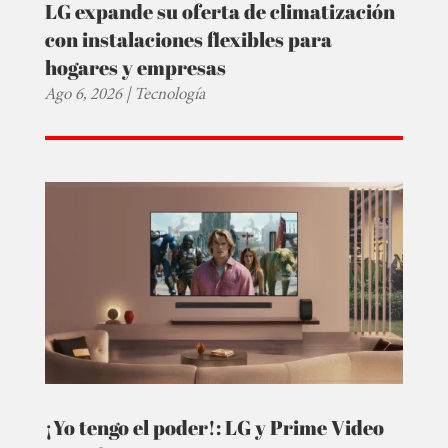
LG expande su oferta de climatización
con instalaciones flexibles para
hogares y empresas
Ago 6, 2026
|
Tecnología
¡Yo tengo el poder!: LG y Prime Video