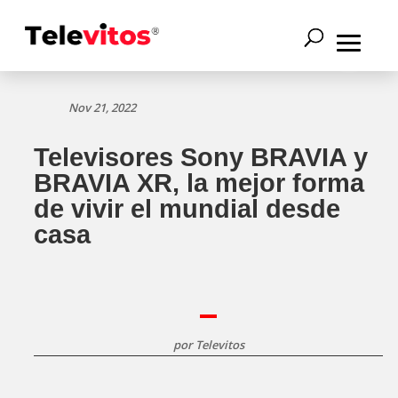
Nov 21, 2022
Televisores Sony BRAVIA y
BRAVIA XR, la mejor forma
de vivir el mundial desde
casa
por
Televitos