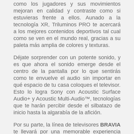
como los jugadores y sus movimientos
mejoran en calidad y contraste como si
estuvieras frente a ellos. Aunado a la
tecnología XR, Triluminos PRO te acercará
a los mejores contenidos deportivos tal cual
como se ven en el mundo real, gracias a su
paleta más amplia de colores y texturas.
Déjate sorprender con un potente sonido, y
es que ahora el sonido emerge desde el
centro de la pantalla por lo que sentirás
como te envuelve el audio sin importar en
qué espacio de tu casa coloques el televisor.
Esto lo logra Sony con Acoustic Surface
Audio+ y Acoustic Multi-Audio™, tecnologías
que te harán percibir desde el silbatazo de
inicio hasta la algarabía de la afición.
Por su parte, la línea de televisores
BRAVIA
te llevará por una memorable experiencia