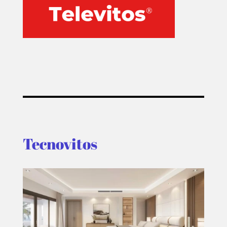
Tecnovitos