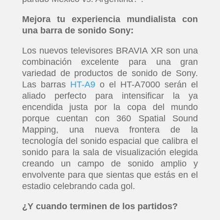
Mejora tu experiencia mundialista con
una barra de sonido Sony:
Los nuevos televisores BRAVIA XR son una
combinación excelente para una gran
variedad de productos de sonido de Sony.
Las barras
HT-A9
o el HT-A7000 serán el
aliado perfecto para intensificar la ya
encendida justa por la copa del mundo
porque cuentan con 360 Spatial Sound
Mapping, una nueva frontera de la
tecnología del sonido espacial que calibra el
sonido para la sala de visualización elegida
creando un campo de sonido amplio y
envolvente para que sientas que estás en el
estadio celebrando cada gol.
¿Y cuando terminen de los partidos?