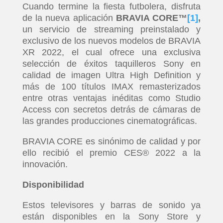
Cuando termine la fiesta futbolera, disfruta
de la nueva aplicación
BRAVIA CORE™
[1]
,
un servicio de streaming preinstalado y
exclusivo de los nuevos modelos de BRAVIA
XR 2022, el cual ofrece una exclusiva
selección de éxitos taquilleros Sony en
calidad de imagen Ultra High Definition y
más de 100 títulos IMAX remasterizados
entre otras ventajas inéditas como Studio
Access con secretos detrás de cámaras de
las grandes producciones cinematográficas.
BRAVIA CORE es sinónimo de calidad y por
ello recibió el premio CES® 2022 a la
innovación.
Disponibilidad
Estos televisores y barras de sonido ya
están disponibles en la Sony Store y