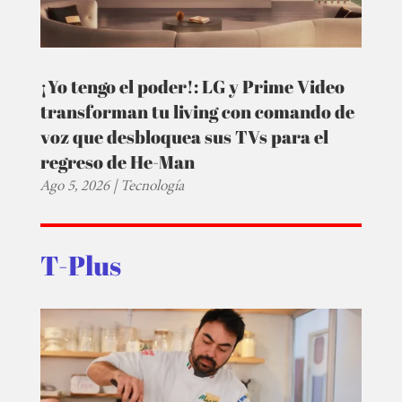
¡Yo tengo el poder!: LG y Prime Video
transforman tu living con comando de
voz que desbloquea sus TVs para el
regreso de He-Man
Ago 5, 2026
|
Tecnología
T-Plus