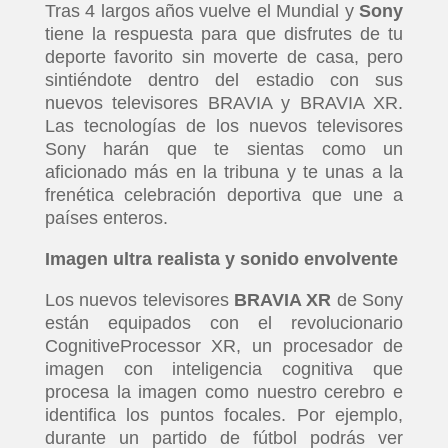
Tras 4 largos años vuelve el Mundial y
Sony
tiene la respuesta para que disfrutes de tu
deporte favorito sin moverte de casa, pero
sintiéndote dentro del estadio con sus
nuevos televisores BRAVIA y BRAVIA XR.
Las tecnologías de los nuevos televisores
Sony harán que te sientas como un
aficionado más en la tribuna y te unas a la
frenética celebración deportiva que une a
países enteros.
Imagen ultra realista y sonido envolvente
Los nuevos televisores
BRAVIA XR
de Sony
están equipados con el revolucionario
CognitiveProcessor XR, un procesador de
imagen con inteligencia cognitiva que
procesa la imagen como nuestro cerebro e
identifica los puntos focales. Por ejemplo,
durante un partido de fútbol podrás ver