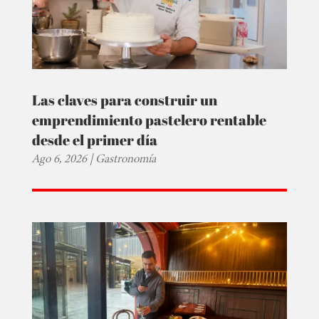
Las claves para construir un
emprendimiento pastelero rentable
desde el primer día
Ago 6, 2026
|
Gastronomía