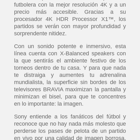
futbolera con la mejor resolución 4K y a un
precio más accesible. Gracias a su
procesador 4K HDR Processor X1™, los
partidos se verán con mayor profundidad y
sorprendente nitidez.
Con un sonido potente e inmersivo, esta
línea cuenta con X-Balanced speakers con
la que sentirás el ambiente festivo de los
torneos dentro de tu casa. Y para que nada
te distraiga y aumentes tu adrenalina
mundialista, la superficie sin bordes de los
televisores BRAVIA maximizan la pantalla y
minimizan el bisel, para que te concentres
en lo importante: la imagen.
Sony entiende a los fanáticos del fútbol y
reconoce que no hay nada más molesto que
perderse los pases de pelota de un partido
en vivo por una calidad de imagen borrosa.