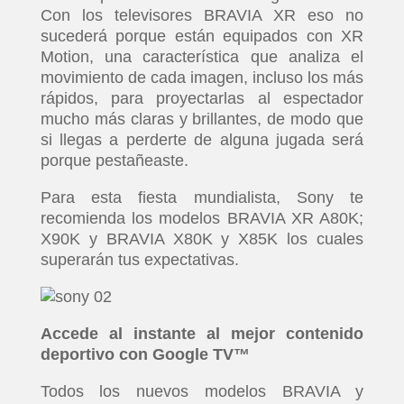
Con los televisores BRAVIA XR eso no
sucederá porque están equipados con XR
Motion, una característica que analiza el
movimiento de cada imagen, incluso los más
rápidos, para proyectarlas al espectador
mucho más claras y brillantes, de modo que
si llegas a perderte de alguna jugada será
porque pestañeaste.
Para esta fiesta mundialista, Sony te
recomienda los modelos BRAVIA XR A80K;
X90K y BRAVIA X80K y X85K los cuales
superarán tus expectativas.
Accede al instante al mejor contenido
deportivo con Google TV™
Todos los nuevos modelos BRAVIA y