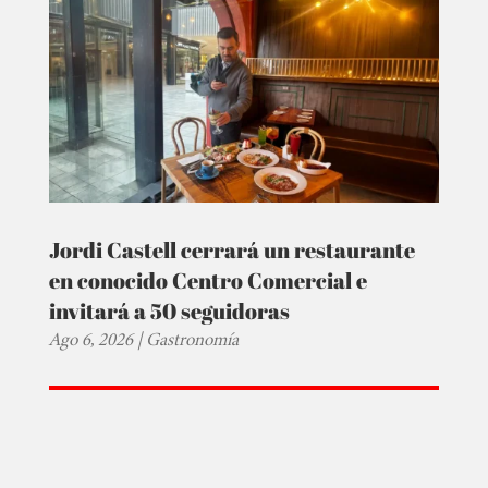
Jordi Castell cerrará un restaurante
en conocido Centro Comercial e
invitará a 50 seguidoras
Ago 6, 2026
|
Gastronomía