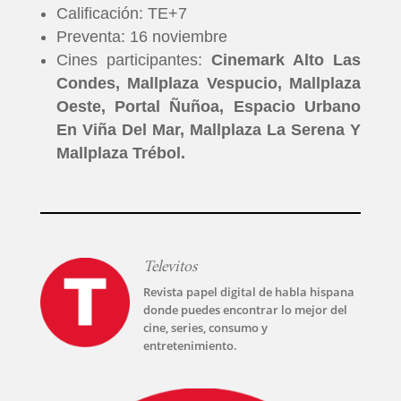
Calificación: TE+7
Preventa: 16 noviembre
Cines participantes:
Cinemark Alto Las
Condes, Mallplaza Vespucio, Mallplaza
Oeste, Portal Ñuñoa, Espacio Urbano
En Viña Del Mar, Mallplaza La Serena Y
Mallplaza Trébol.
Televitos
Revista papel digital de habla hispana
donde puedes encontrar lo mejor del
cine, series, consumo y
entretenimiento.