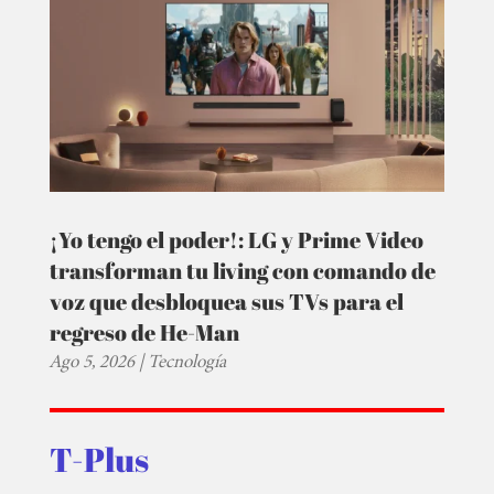
¡Yo tengo el poder!: LG y Prime Video
transforman tu living con comando de
voz que desbloquea sus TVs para el
regreso de He-Man
Ago 5, 2026
|
Tecnología
T-Plus