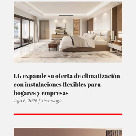
LG expande su oferta de climatización
con instalaciones flexibles para
hogares y empresas
Ago 6, 2026
|
Tecnología