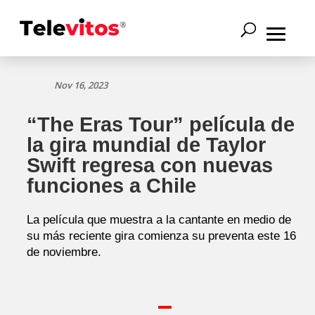
Nov 16, 2023
“The Eras Tour” película de
la gira mundial de Taylor
Swift regresa con nuevas
funciones a Chile
La película que muestra a la cantante en medio de
su más reciente gira comienza su preventa este 16
de noviembre.