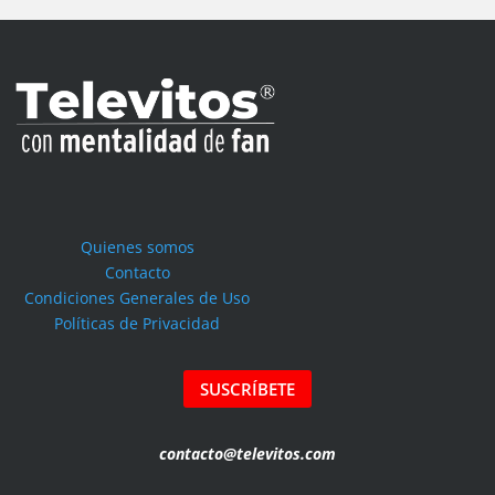
Quienes somos
Contacto
Condiciones Generales de Uso
Políticas de Privacidad
SUSCRÍBETE
contacto@televitos.com