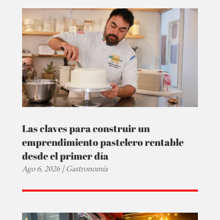
Las claves para construir un
emprendimiento pastelero rentable
desde el primer día
Ago 6, 2026
|
Gastronomía