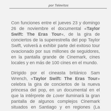
por
Televitos
Con funciones entre el jueves 23 y domingo
26 de noviembre el documental «
Taylor
Swift: The Eras Tour
«, de la gira de
conciertos de la superestrella del pop Taylor
Swift, volverá a exhibir parte del exitoso tour
ovacionado por sus millones de seguidores,
en la pantalla grande de Cinemark, cines
locales y en más de 100 cines en el mundo.
Dirigido por el cineasta británico Sam
Wrench, «
Taylor Swift: The Eras Tour
»
celebra la gira de conciertos de la nueva
princesa del pop, en un documental en el
que la intérprete de
Lover
iluminará la gran
pantalla de algunos complejos Cinemark
situados en Santiago y en regiones (La