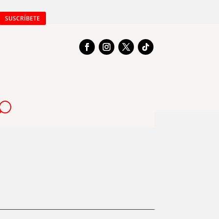
SUSCRÍBETE