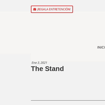
¡REGALA ENTRETENCIÓN!
INIC
Ene 3, 2021
The Stand