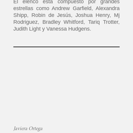
El elenco está compuesto por grandes
estrellas como Andrew Garfield, Alexandra
Shipp, Robin de Jesús, Joshua Henry, Mj
Rodriguez, Bradley Whitford, Tariq Trotter,
Judith Light y Vanessa Hudgens.
Javiera Ortega