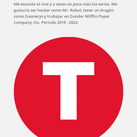
Me encanta el cine y a veces un poco más las series. Me
gustaría ser hacker como Mr. Robot, tener un dragón
como Daenerys y trabajar en Dunder Mifflin Paper
Company, Inc. Periodo 2019 - 2023.