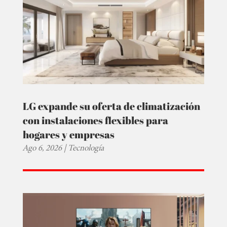
LG expande su oferta de climatización
con instalaciones flexibles para
hogares y empresas
Ago 6, 2026
|
Tecnología