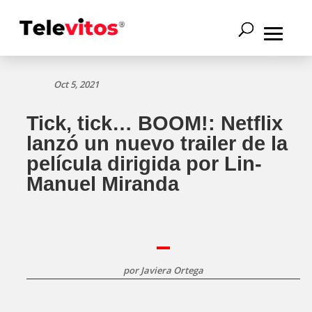
Oct 5, 2021
Tick, tick… BOOM!: Netflix
lanzó un nuevo trailer de la
película dirigida por Lin-
Manuel Miranda
por
Javiera Ortega