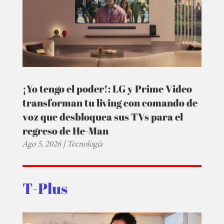
¡Yo tengo el poder!: LG y Prime Video
transforman tu living con comando de
voz que desbloquea sus TVs para el
regreso de He-Man
Ago 5, 2026
|
Tecnología
T-Plus