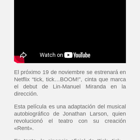
El próximo 19 de noviembre se estrenará en
Netflix “tick, tick…BOOM!”, cinta que marca
el debut de Lin-Manuel Miranda en la
dirección.
Esta película es una adaptación del musical
autobiográfico de Jonathan Larson, quien
revolucionó el teatro con su creación
«Rent».