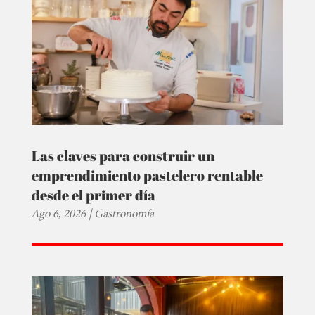
Las claves para construir un
emprendimiento pastelero rentable
desde el primer día
Ago 6, 2026
|
Gastronomía