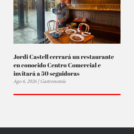
Jordi Castell cerrará un restaurante
en conocido Centro Comercial e
invitará a 50 seguidoras
Ago 6, 2026
|
Gastronomía