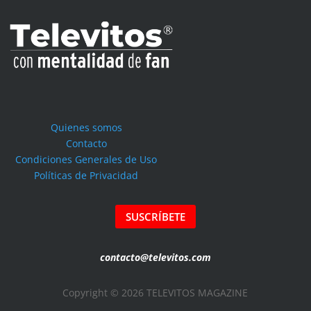
Quienes somos
Contacto
Condiciones Generales de Uso
Políticas de Privacidad
SUSCRÍBETE
contacto@televitos.com
Copyright © 2026 TELEVITOS MAGAZINE