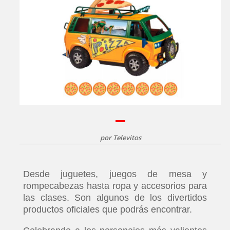
por
Televitos
Desde juguetes, juegos de mesa y
rompecabezas hasta ropa y accesorios para
las clases. Son algunos de los divertidos
productos oficiales que podrás encontrar.