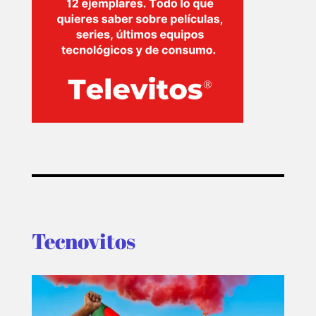
Tecnovitos