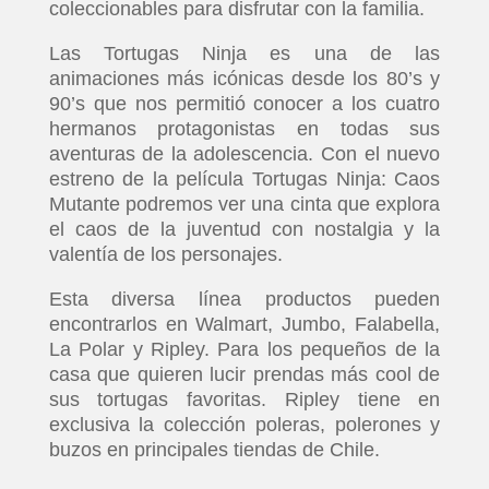
coleccionables para disfrutar con la familia.
Las Tortugas Ninja es una de las
animaciones más icónicas desde los 80’s y
90’s que nos permitió conocer a los cuatro
hermanos protagonistas en todas sus
aventuras de la adolescencia. Con el nuevo
estreno de la película Tortugas Ninja: Caos
Mutante podremos ver una cinta que explora
el caos de la juventud con nostalgia y la
valentía de los personajes.
Esta diversa línea productos pueden
encontrarlos en Walmart, Jumbo, Falabella,
La Polar y Ripley. Para los pequeños de la
casa que quieren lucir prendas más cool de
sus tortugas favoritas. Ripley tiene en
exclusiva la colección poleras, polerones y
buzos en principales tiendas de Chile.