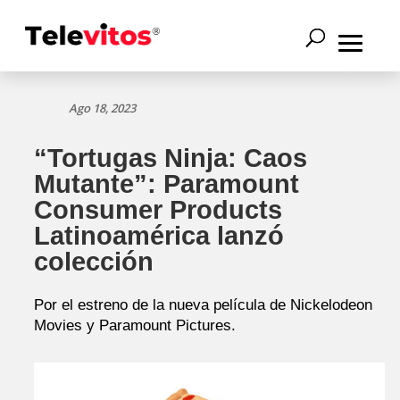
Ago 18, 2023
“Tortugas Ninja: Caos
Mutante”: Paramount
Consumer Products
Latinoamérica lanzó
colección
Por el estreno de la nueva película de Nickelodeon
Movies y Paramount Pictures.