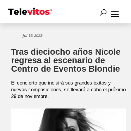
Jul 16, 2025
Tras dieciocho años Nicole
regresa al escenario de
Centro de Eventos Blondie
El concierto que incluirá sus grandes éxitos y
nuevas composiciones, se llevará a cabo el próximo
29 de noviembre.