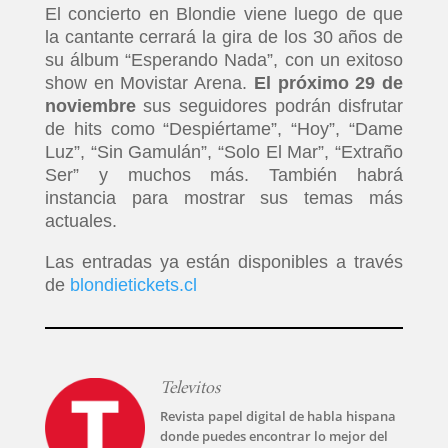
El concierto en Blondie viene luego de que
la cantante cerrará la gira de los 30 años de
su álbum “Esperando Nada”, con un exitoso
show en Movistar Arena.
El próximo 29 de
noviembre
sus seguidores podrán disfrutar
de hits como “Despiértame”, “Hoy”, “Dame
Luz”, “Sin Gamulán”, “Solo El Mar”, “Extraño
Ser” y muchos más. También habrá
instancia para mostrar sus temas más
actuales.
Las entradas ya están disponibles a través
de
blondietickets.cl
Televitos
Revista papel digital de habla hispana
donde puedes encontrar lo mejor del