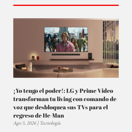
¡Yo tengo el poder!: LG y Prime Video
transforman tu living con comando de
voz que desbloquea sus TVs para el
regreso de He-Man
Ago 5, 2026
|
Tecnología