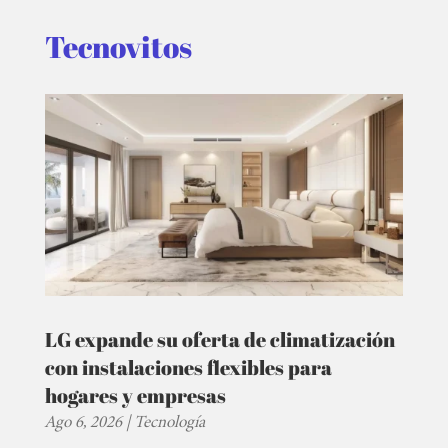
Tecnovitos
LG expande su oferta de climatización
con instalaciones flexibles para
hogares y empresas
Ago 6, 2026
|
Tecnología