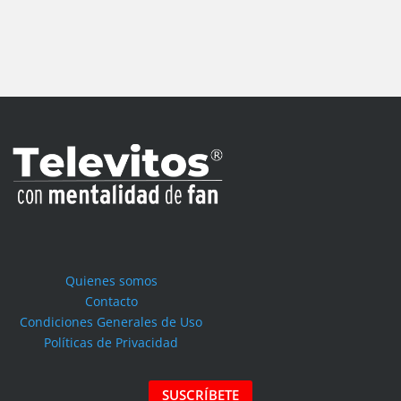
Quienes somos
Contacto
Condiciones Generales de Uso
Políticas de Privacidad
SUSCRÍBETE