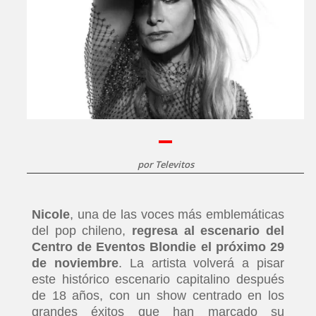
por
Televitos
Nicole
, una de las voces más emblemáticas
del pop chileno,
regresa al escenario del
Centro de Eventos Blondie el próximo 29
de noviembre
. La artista volverá a pisar
este histórico escenario capitalino después
de 18 años, con un show centrado en los
grandes éxitos que han marcado su