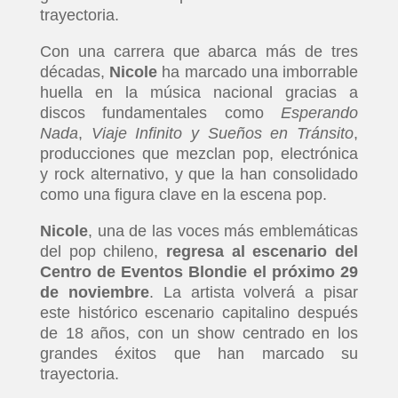
trayectoria.
Con una carrera que abarca más de tres
décadas,
Nicole
ha marcado una imborrable
huella en la música nacional gracias a
discos fundamentales como
Esperando
Nada
,
Viaje Infinito
y Sueños en Tránsito
,
producciones que mezclan pop, electrónica
y rock alternativo, y que la han consolidado
como una figura clave en la escena pop.
Nicole
, una de las voces más emblemáticas
del pop chileno,
regresa al escenario del
Centro de Eventos Blondie el próximo 29
de noviembre
. La artista volverá a pisar
este histórico escenario capitalino después
de 18 años, con un show centrado en los
grandes éxitos que han marcado su
trayectoria.