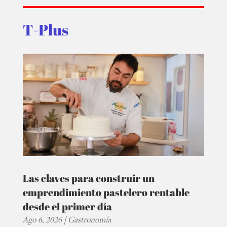
T-Plus
Las claves para construir un
emprendimiento pastelero rentable
desde el primer día
Ago 6, 2026
|
Gastronomía