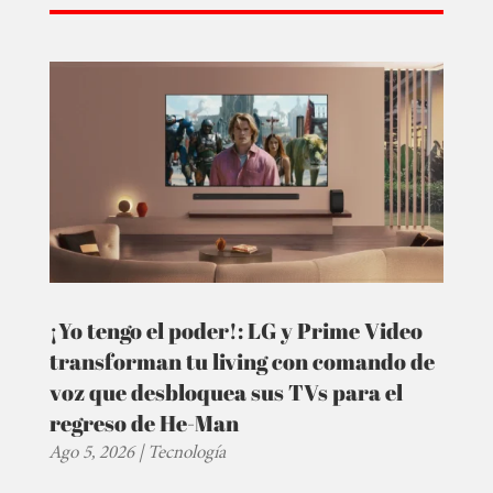
¡Yo tengo el poder!: LG y Prime Video
transforman tu living con comando de
voz que desbloquea sus TVs para el
regreso de He-Man
Ago 5, 2026
|
Tecnología