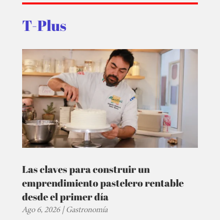
T-Plus
Las claves para construir un
emprendimiento pastelero rentable
desde el primer día
Ago 6, 2026
|
Gastronomía