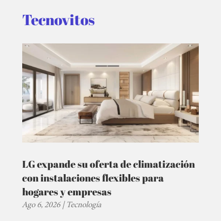
Tecnovitos
LG expande su oferta de climatización
con instalaciones flexibles para
hogares y empresas
Ago 6, 2026
|
Tecnología