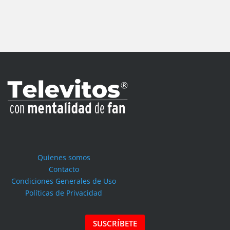
Quienes somos
Contacto
Condiciones Generales de Uso
Políticas de Privacidad
SUSCRÍBETE