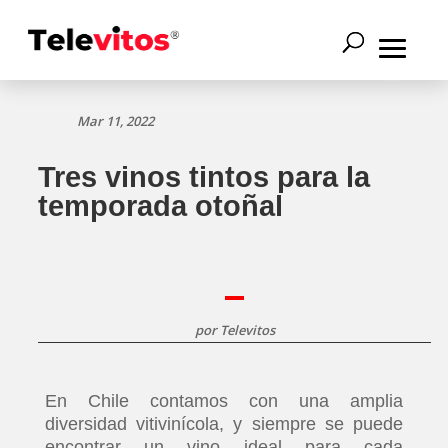
Mar 11, 2022
Tres vinos tintos para la
temporada otoñal
por
Televitos
En Chile contamos con una amplia
diversidad vitivinícola, y siempre se puede
encontrar un vino ideal para cada