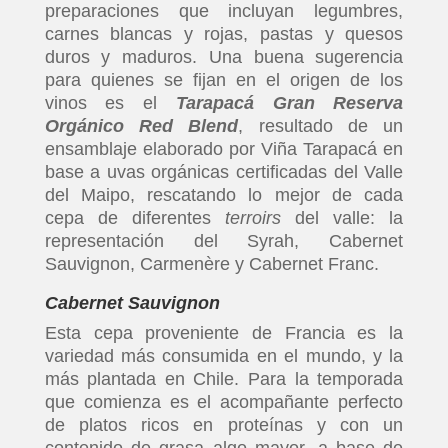
preparaciones que incluyan legumbres,
carnes blancas y rojas, pastas y quesos
duros y maduros. Una buena sugerencia
para quienes se fijan en el origen de los
vinos es el
Tarapacá Gran Reserva
Orgánico Red Blend
, resultado de un
ensamblaje elaborado por Viña Tarapacá en
base a uvas orgánicas certificadas del Valle
del Maipo, rescatando lo mejor de cada
cepa de diferentes
terroirs
del valle: la
representación del Syrah, Cabernet
Sauvignon, Carmenère y Cabernet Franc.
Cabernet Sauvignon
Esta cepa proveniente de Francia es la
variedad más consumida en el mundo, y la
más plantada en Chile. Para la temporada
que comienza es el acompañante perfecto
de platos ricos en proteínas y con un