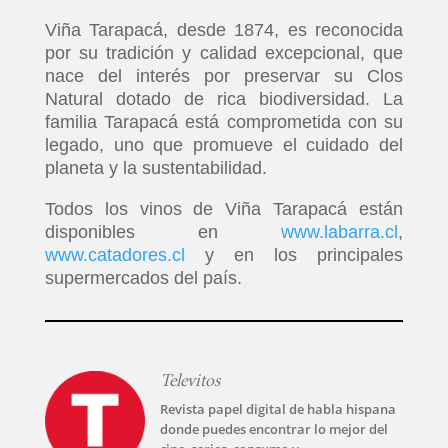
Viña Tarapacá, desde 1874, es reconocida
por su tradición y calidad excepcional, que
nace del interés por preservar su Clos
Natural dotado de rica biodiversidad. La
familia Tarapacá está comprometida con su
legado, uno que promueve el cuidado del
planeta y la sustentabilidad.
Todos los vinos de Viña Tarapacá están
disponibles en
www.labarra.cl
,
www.catadores.cl
y en los principales
supermercados del país.
Televitos
Revista papel digital de habla hispana
donde puedes encontrar lo mejor del