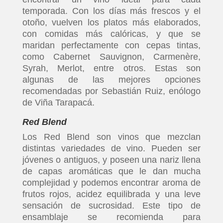
temporada. Con los días más frescos y el
otoño, vuelven los platos más elaborados,
con comidas más calóricas, y que se
maridan perfectamente con cepas tintas,
como Cabernet Sauvignon, Carmenère,
Syrah, Merlot, entre otros. Estas son
algunas de las mejores opciones
recomendadas por Sebastián Ruiz, enólogo
de Viña Tarapacá.
Red Blend
Los Red Blend son vinos que mezclan
distintas variedades de vino. Pueden ser
jóvenes o antiguos, y poseen una nariz llena
de capas aromáticas que le dan mucha
complejidad y podemos encontrar aroma de
frutos rojos, acidez equilibrada y una leve
sensación de sucrosidad. Este tipo de
ensamblaje se recomienda para