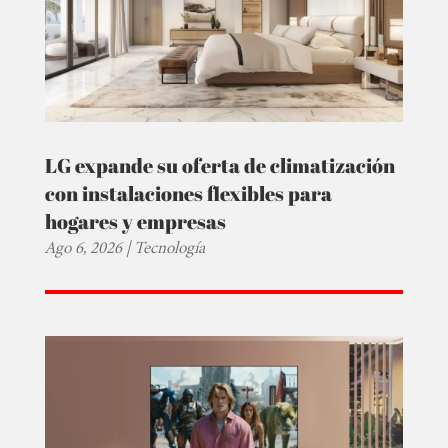
LG expande su oferta de climatización
con instalaciones flexibles para
hogares y empresas
Ago 6, 2026
|
Tecnología