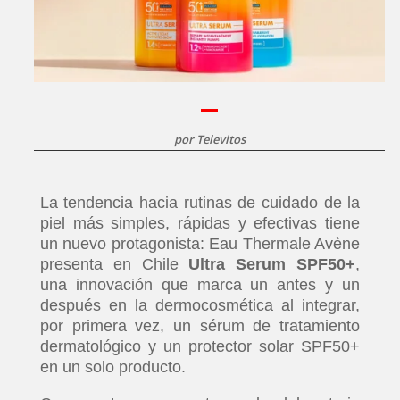
por
Televitos
La tendencia hacia rutinas de cuidado de la
piel más simples, rápidas y efectivas tiene
un nuevo protagonista: Eau Thermale Avène
presenta en Chile
Ultra Serum SPF50+
,
una innovación que marca un antes y un
después en la dermocosmética al integrar,
por primera vez, un sérum de tratamiento
dermatológico y un protector solar SPF50+
en un solo producto.