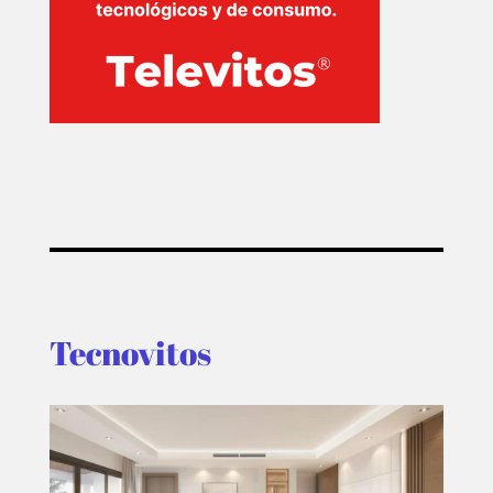
Tecnovitos