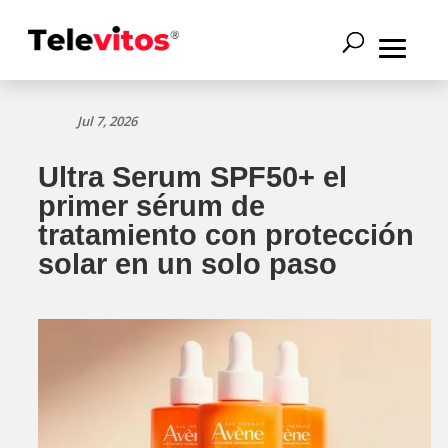
Jul 7, 2026
Ultra Serum SPF50+ el
primer sérum de
tratamiento con protección
solar en un solo paso