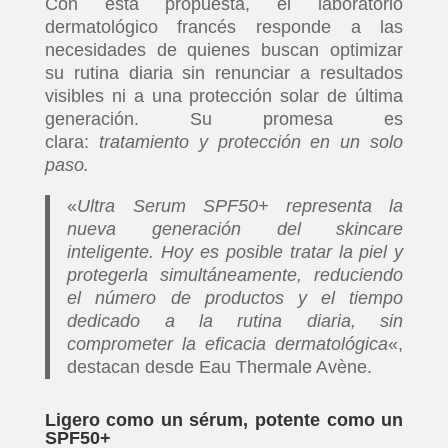
Con esta propuesta, el laboratorio
dermatológico francés responde a las
necesidades de quienes buscan optimizar
su rutina diaria sin renunciar a resultados
visibles ni a una protección solar de última
generación. Su promesa es
clara:
tratamiento y protección en un solo
paso.
«
Ultra Serum SPF50+ representa la
nueva generación del skincare
inteligente. Hoy es posible tratar la piel y
protegerla simultáneamente, reduciendo
el número de productos y el tiempo
dedicado a la rutina diaria, sin
comprometer la eficacia dermatológica
«,
destacan desde Eau Thermale Avène.
Ligero como un sérum, potente como un
SPF50+