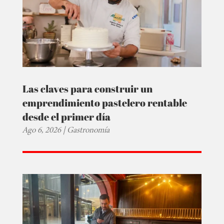
Las claves para construir un
emprendimiento pastelero rentable
desde el primer día
Ago 6, 2026
|
Gastronomía