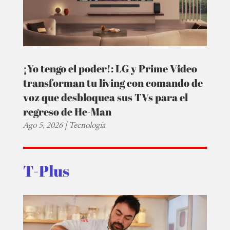
¡Yo tengo el poder!: LG y Prime Video
transforman tu living con comando de
voz que desbloquea sus TVs para el
regreso de He-Man
Ago 5, 2026
|
Tecnología
T-Plus