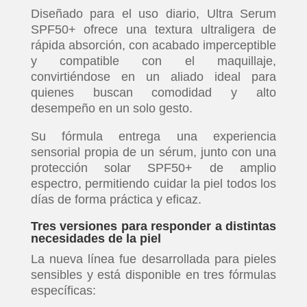
Diseñado para el uso diario, Ultra Serum
SPF50+ ofrece una textura ultraligera de
rápida absorción, con acabado imperceptible
y compatible con el maquillaje,
convirtiéndose en un aliado ideal para
quienes buscan comodidad y alto
desempeño en un solo gesto.
Su fórmula entrega una experiencia
sensorial propia de un sérum, junto con una
protección solar SPF50+ de amplio
espectro, permitiendo cuidar la piel todos los
días de forma práctica y eficaz.
Tres versiones para responder a distintas
necesidades de la piel
La nueva línea fue desarrollada para pieles
sensibles y está disponible en tres fórmulas
específicas: