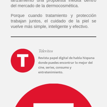
lanzamiento una propuesta inédita dentro
del mercado de la dermocosmética.
Porque cuando tratamiento y protección
trabajan juntos, el cuidado de la piel se
vuelve más simple, inteligente y efectivo.
Televitos
Revista papel digital de habla hispana
donde puedes encontrar lo mejor del
cine, series, consumo y
entretenimiento.