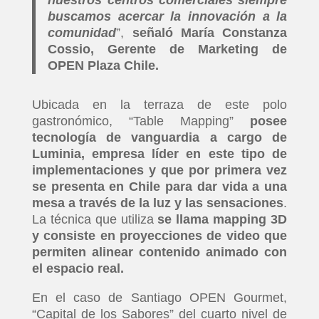
nuestros centros comerciales siempre
buscamos acercar la innovación a la
comunidad
”,
señaló María Constanza
Cossio, Gerente de Marketing de
OPEN Plaza Chile.
Ubicada en la terraza de este polo
gastronómico, “Table Mapping”
posee
tecnología de vanguardia a cargo de
Luminia, empresa líder en este tipo de
implementaciones y que por primera vez
se presenta en Chile para dar vida a una
mesa a través de la luz y las sensaciones
.
La técnica que utiliza
se llama mapping 3D
y consiste en proyecciones de video que
permiten alinear contenido animado con
el espacio real.
En el caso de Santiago OPEN Gourmet,
“Capital de los Sabores” del cuarto nivel de