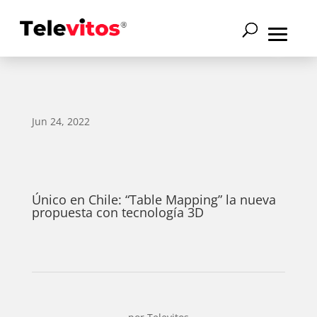
Jun 24, 2022
Único en Chile: “Table Mapping” la nueva
propuesta con tecnología 3D