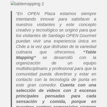
“
En OPEN Plaza estamos siempre
intentando innovar para satisfacer a
nuestros visitantes y este concepto
creativo y tecnológico se originó para que
los visitantes de Santiago OPEN Gourmet
puedan vivir una experiencia única en
Chile a la vez que disfrutan de la variedad
culinaria que ofrecemos.
“Table
Mapping”
se desarrolló con la
organización de un equipo
multidisciplinario y profesional para que la
comunidad pueda divertirse y estar en
contacto con la tecnología de punta en
este gran comedor.
Cuenta con una
selección de videos con 3 escenas
principales pensadas para cada
sensación y comida, porque en