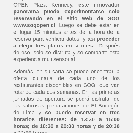
OPEN Plaza Kennedy,
este innovador
panorama puede experimentarse solo
reservando en el sitio web de SOG
www.sogopen.cl
. Luego se debe estar en
el lugar 15 minutos antes de la hora de la
reserva para verificar datos, y
así proceder
a elegir tres platos en la mesa.
Después
de eso, solo se disfruta y se comparte esta
experiencia multisensorial.
Además, en su carta se puede encontrar la
oferta culinaria de cada uno de los
restaurantes disponibles en SOG, que van
rotando cada dos semanas. En las primeras
jornadas de apertura se podrá disfrutar de
las sabrosas preparaciones de El Bodegón
de Lima y
se puede reservar en tres
horarios diferentes: de 13:30 a 15:00
horas; de 18:30 a 20:00 horas y de 20:30
a 22:00 horas.