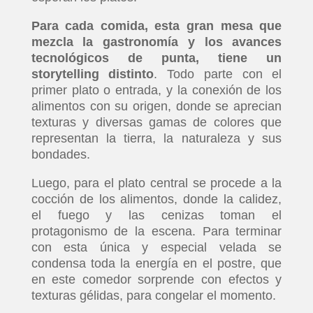
Para cada comida, esta gran mesa que
mezcla la gastronomía y los avances
tecnológicos de punta, tiene un
storytelling distinto
. Todo parte con el
primer plato o entrada, y la conexión de los
alimentos con su origen, donde se aprecian
texturas y diversas gamas de colores que
representan la tierra, la naturaleza y sus
bondades.
Luego, para el plato central se procede a la
cocción de los alimentos, donde la calidez,
el fuego y las cenizas toman el
protagonismo de la escena. Para terminar
con esta única y especial velada se
condensa toda la energía en el postre, que
en este comedor sorprende con efectos y
texturas gélidas, para congelar el momento.