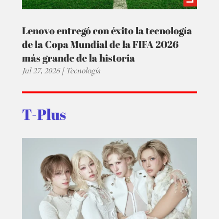
Lenovo entregó con éxito la tecnología
de la Copa Mundial de la FIFA 2026
más grande de la historia
Jul 27, 2026
|
Tecnología
T-Plus