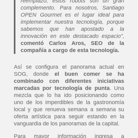
reemplazo, estos robots son un gran
complemento. Para nosotros, Santiago
OPEN Gourmet es el lugar ideal para
implementar nuestra tecnología, porque
sabemos que han apostado a la
innovación en este destacado espacio”
,
comentó Carlos Aros, SEO de la
compañía a cargo de esta tecnología.
Así se configura el panorama actual en
SOG, donde
el buen comer se ha
combinado con diferentes iniciativas
marcadas por tecnología de punta
. Una
mezcla que lo ha ido posicionando como
uno de los imperdibles de la gastronomía
local y que renueva semana a semana su
oferta artística para seguir estando en la
vanguardia de los panoramas de la capital.
Para mayor información ingresa a
INICIO