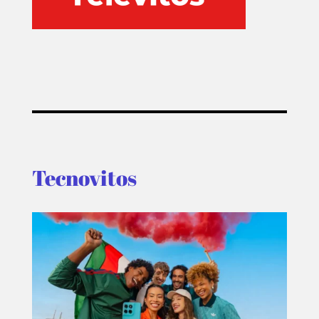
Tecnovitos