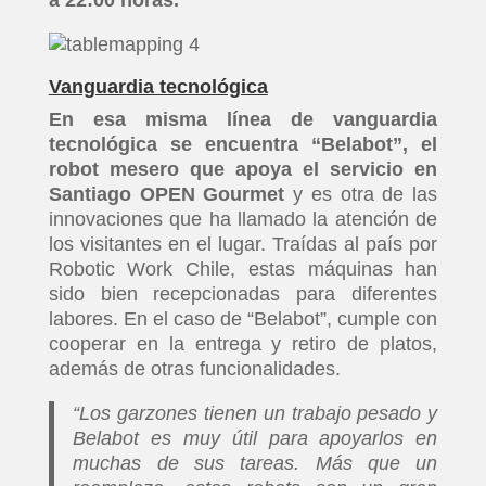
Vanguardia tecnológica
En esa misma línea de vanguardia
tecnológica se encuentra “Belabot”, el
robot mesero que apoya el servicio en
Santiago OPEN Gourmet
y es otra de las
innovaciones que ha llamado la atención de
los visitantes en el lugar. Traídas al país por
Robotic Work Chile, estas máquinas han
sido bien recepcionadas para diferentes
labores. En el caso de “Belabot”, cumple con
cooperar en la entrega y retiro de platos,
además de otras funcionalidades.
“Los garzones tienen un trabajo pesado y
Belabot es muy útil para apoyarlos en
muchas de sus tareas. Más que un