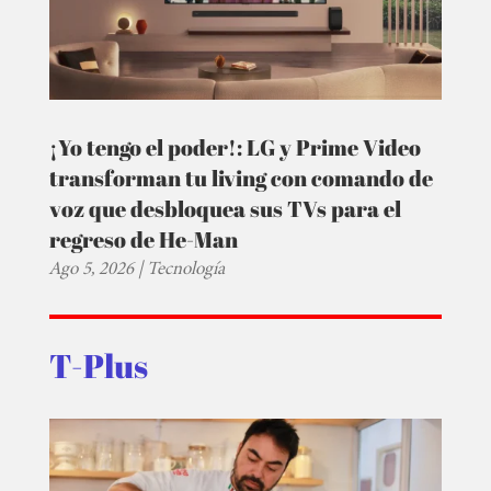
¡Yo tengo el poder!: LG y Prime Video
transforman tu living con comando de
voz que desbloquea sus TVs para el
regreso de He-Man
Ago 5, 2026
|
Tecnología
T-Plus