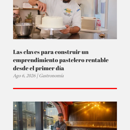
Las claves para construir un
emprendimiento pastelero rentable
desde el primer día
Ago 6, 2026
|
Gastronomía