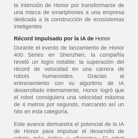
la intención de Honor por transformarse de
una marca de smartphones a una empresa
dedicada a la construcción de ecosistemas
inteligentes
Récord impulsado por la IA de
Honor
Durante el evento de lanzamiento de Honor
400 Series en Shenzhen, la compañía
reveló un logro notable: la superación del
récord de velocidad en una carrera de
robots humanoides. Gracias al
entrenamiento con su algoritmo de IA
desarrollado internamente, Honor logró que
el robot consiguiera una velocidad máxima
de 4 metros por segundo, marcando así un
hito en esta categoría.
Este avance demuestra el potencial de la IA
de Honor para impulsar el desarrollo de