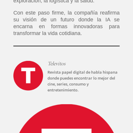
exploración, la logística y la salud.
Con este paso firme, la compañía reafirma
su visión de un futuro donde la IA se
encarna en formas innovadoras para
transformar la vida cotidiana.
Televitos
Revista papel digital de habla hispana
donde puedes encontrar lo mejor del
cine, series, consumo y
entretenimiento.