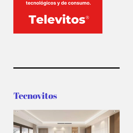
Tecnovitos