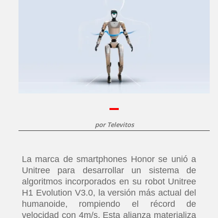
por
Televitos
La marca de smartphones Honor se unió a
Unitree para desarrollar un sistema de
algoritmos incorporados en su robot Unitree
H1 Evolution V3.0, la versión más actual del
humanoide, rompiendo el récord de
velocidad con 4m/s. Esta alianza materializa