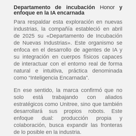
Departamento de incubación
Honor
y
enfoque en la IA encarnada
Para respaldar esta exploración en nuevas
industrias, la compañía estableció en abril
de 2025 su «Departamento de Incubación
de Nuevas Industrias». Este organismo se
enfoca en el desarrollo de agentes de IA y
su integración en cuerpos físicos capaces
de interactuar con el entorno real de forma
natural e intuitiva, práctica denominada
como “Inteligencia Encarnada”.
En ese sentido, la marca confirmó que no
solo está trabajando con aliados
estratégicos como Unitree, sino que también
desarrollará sus propios robots. Este
enfoque dual: producción propia y
colaboración, busca expandir las fronteras
de lo posible en la industria.