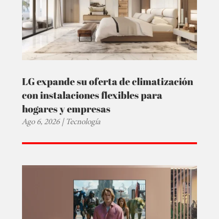
LG expande su oferta de climatización
con instalaciones flexibles para
hogares y empresas
Ago 6, 2026
|
Tecnología