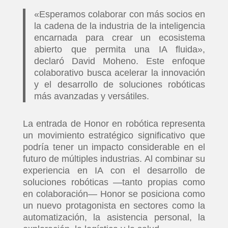
«Esperamos colaborar con más socios en
la cadena de la industria de la inteligencia
encarnada para crear un ecosistema
abierto que permita una IA fluida»,
declaró David Moheno. Este enfoque
colaborativo busca acelerar la innovación
y el desarrollo de soluciones robóticas
más avanzadas y versátiles.
La entrada de Honor en robótica representa
un movimiento estratégico significativo que
podría tener un impacto considerable en el
futuro de múltiples industrias. Al combinar su
experiencia en IA con el desarrollo de
soluciones robóticas —tanto propias como
en colaboración— Honor se posiciona como
un nuevo protagonista en sectores como la
automatización, la asistencia personal, la