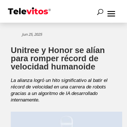
Jun 25, 2025
Unitree y Honor se alían
para romper récord de
velocidad humanoide
La alianza logró un hito significativo al batir el
récord de velocidad en una carrera de robots
gracias a un algoritmo de IA desarrollado
internamente.