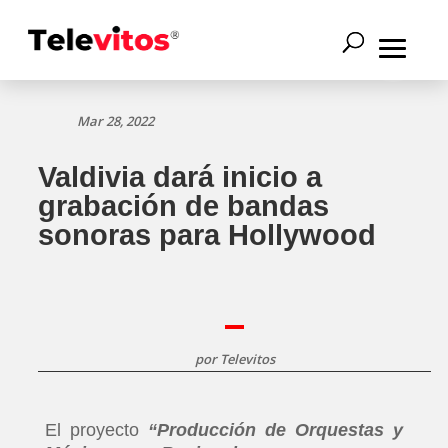
Mar 28, 2022
Valdivia dará inicio a
grabación de bandas
sonoras para Hollywood
por
Televitos
El proyecto
“Producción de Orquestas y