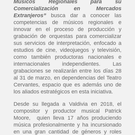
Músicos Regionales para su
Comercialización en Mercados
Extranjeros”
busca dar a conocer las
competencias de músicos regionales e
innovar en el proceso de producción y
grabación de orquestas para comercializar
sus servicios de interpretación, enfocado a
estudios de cine, videojuegos y televisión,
como también productoras nacionales e
internacionales independientes. Las
grabaciones se realizarán entre los días 28
al 31 de marzo, en dependencias del Teatro
Cervantes, espacio que es además uno de
los aliados estratégicos en esta iniciativa.
Desde su llegada a Valdivia en 2018, el
compositor y productor musical Patrick
Moore, quien lleva 17 años produciendo
música profesionalmente y ha incursionado
en una gran cantidad de géneros y roles