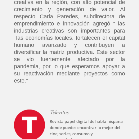
creativa en la región, con alto potencial de
crecimiento y generación de valor. Al
respecto Carla Paredes, subdirectora de
emprendimiento e innovación agregó “ las
industrias creativas son importantes para
las economías locales, fortalecen el capital
humano avanzado y contribuyen a
diversificar la matriz productiva. Este sector
se vio fuertemente afectado por la
pandemia, por lo que esperamos apoyar a
su reactivación mediante proyectos como
este.”
Televitos
Revista papel digital de habla hispana
donde puedes encontrar lo mejor del
cine, series, consumo y