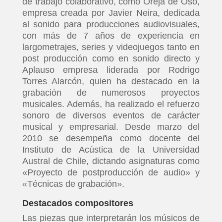
de trabajo colaborativo, como Oreja de Oso,
empresa creada por Javier Neira, dedicada
al sonido para producciones audiovisuales,
con más de 7 años de experiencia en
largometrajes, series y videojuegos tanto en
post producción como en sonido directo y
Aplauso empresa liderada por Rodrigo
Torres Alarcón, quien ha destacado en la
grabación de numerosos proyectos
musicales. Además, ha realizado el refuerzo
sonoro de diversos eventos de carácter
musical y empresarial. Desde marzo del
2010 se desempeña como docente del
Instituto de Acústica de la Universidad
Austral de Chile, dictando asignaturas como
«Proyecto de postproducción de audio» y
«Técnicas de grabación».
Destacados compositores
Las piezas que interpretarán los músicos de