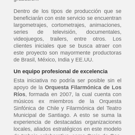
Dentro de los tipos de producción que se
beneficiarán con este servicio se encuentran
largometrajes, cortometrajes, animaciones,
series de televisión, documentales,
videojuegos, trailers, entre otros. Los
clientes iniciales que se busca atraer con
este proyecto son mayormente productoras
de Brasil, México, India y EE.UU.
Un equipo profesional de excelencia
Esta iniciativa no podría ser posible sin el
apoyo de la
Orquesta Filarmónica de Los
Ríos
, formada en 2007, la cual cuenta con
músicos ex miembros de la Orquesta
Sinfónica de Chile y Filarmónica del Teatro
Municipal de Santiago. A esto se suma la
experiencia de destacadas organizaciones
locales, aliados estratégicos en este modelo