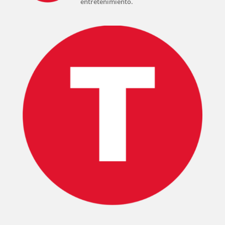
entretenimiento.