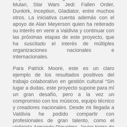
Mulan, Star Wars Jedi: Fallen Order,
Dunkirk, Inception, Gladiator, entre muchos
TECNOVITOS
otros. La iniciativa cuenta además con el
apoyo de Alan Meyerson quien ha reiterado
T-
su interés en venir a Valdivia y continuar con
las próximas etapas de este proyecto, que
PLUS
ha suscitado el interés de múltiples
organizaciones nacionales e
EVENTOS
internacionales.
Para Patrick Moore, este es un claro
ejemplo de los resultados positivos del
trabajo colaborativo en gestión cultural “Sin
lugar a dudas, este proyecto supone para mí
un gran desafío, pero a la vez un
compromiso con los músicos, equipo técnico
y creadores nacionales. Desde mi llegada a
Valdivia he podido compartir con
profesionales de gran talento, como el