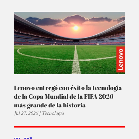
Lenovo entregó con éxito la tecnología
de la Copa Mundial de la FIFA 2026
más grande de la historia
Jul 27, 2026
|
Tecnología