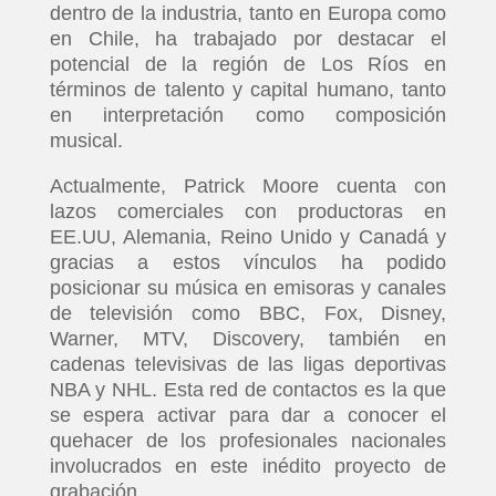
dentro de la industria, tanto en Europa como
en Chile, ha trabajado por destacar el
potencial de la región de Los Ríos en
términos de talento y capital humano, tanto
en interpretación como composición
musical.
Actualmente, Patrick Moore cuenta con
lazos comerciales con productoras en
EE.UU, Alemania, Reino Unido y Canadá y
gracias a estos vínculos ha podido
posicionar su música en emisoras y canales
de televisión como BBC, Fox, Disney,
Warner, MTV, Discovery, también en
cadenas televisivas de las ligas deportivas
NBA y NHL. Esta red de contactos es la que
se espera activar para dar a conocer el
quehacer de los profesionales nacionales
involucrados en este inédito proyecto de
grabación.