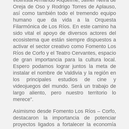
violinista Armando Riquelme, Javier Neira de
Oreja de Oso y Rodrigo Torres de Aplauso,
así como también todo el tremendo equipo
humano que da vida a la Orquesta
Filarmónica de Los Ríos. En este camino ha
sido vital el apoyo de diversos actores del
ecosistema que están siempre dispuestos a
activar el sector creativo como Fomento Los
Ríos de Corfo y el Teatro Cervantes, espacio
de gran importancia para la cultura local.
Espero podamos lograr juntos la meta de
instalar el nombre de Valdivia y la región en
los principales estudios de cine y
videojuegos del mundo. Será un trabajo de
largo aliento, pero nuestro territorio lo
merece”.
Asimismo desde Fomento Los Ríos – Corfo,
destacaron la importancia de potenciar
proyectos ligados a fortalecer la economía