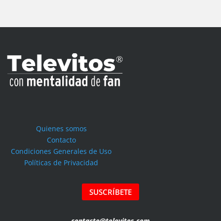
Quienes somos
Contacto
Condiciones Generales de Uso
Políticas de Privacidad
SUSCRÍBETE
contacto@televitos.com