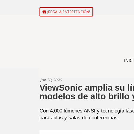
¡REGALA ENTRETENCIÓN!
INIC
Jun 30, 2026
ViewSonic amplía su lí
modelos de alto brillo 
Con 4,000 lúmenes ANSI y tecnología lá
para aulas y salas de conferencias.