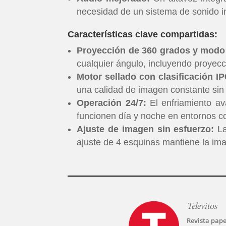
necesidad de un sistema de sonido i
Características clave compartidas:
Proyección de 360 grados y modo 
cualquier ángulo, incluyendo proyecci
Motor sellado con clasificación IP
una calidad de imagen constante sin ne
Operación 24/7:
El enfriamiento av
funcionen día y noche en entornos c
Ajuste de imagen sin esfuerzo:
La
ajuste de 4 esquinas mantiene la im
Televitos
Revista pape