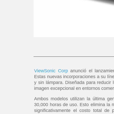
ViewSonic Corp
anunció el lanzamie
Estas nuevas incorporaciones a su líne
y sin lámpara. Diseñada para reducir 
imagen excepcional en entornos comerc
Ambos modelos utilizan la última gen
30,000 horas de uso. Esto elimina la n
significativamente el costo total d