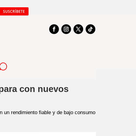
SUSCRÍBETE
mpara con nuevos
un rendimiento fiable y de bajo consumo