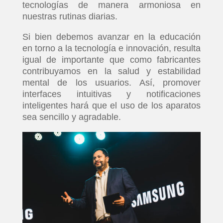
tecnologías de manera armoniosa en
nuestras rutinas diarias.
Si bien debemos avanzar en la educación
en torno a la tecnología e innovación, resulta
igual de importante que como fabricantes
contribuyamos en la salud y estabilidad
mental de los usuarios. Así, promover
interfaces intuitivas y notificaciones
inteligentes hará que el uso de los aparatos
sea sencillo y agradable.