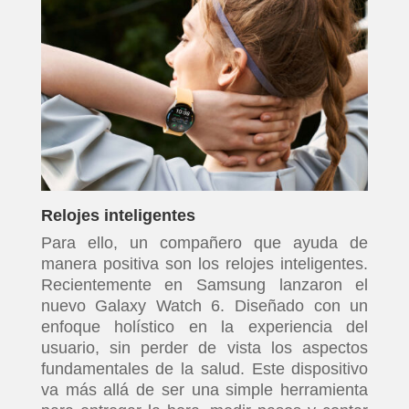
Relojes inteligentes
Para ello, un compañero que ayuda de
manera positiva son los relojes inteligentes.
Recientemente en Samsung lanzaron el
nuevo Galaxy Watch 6. Diseñado con un
enfoque holístico en la experiencia del
usuario, sin perder de vista los aspectos
fundamentales de la salud. Este dispositivo
va más allá de ser una simple herramienta