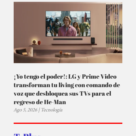
¡Yo tengo el poder!: LG y Prime Video
transforman tu living con comando de
voz que desbloquea sus TVs para el
regreso de He-Man
Ago 5, 2026
|
Tecnología