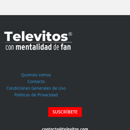
Quienes somos
Contacto
Condiciones Generales de Uso
Políticas de Privacidad
SUSCRÍBETE
contacto@televitos.com