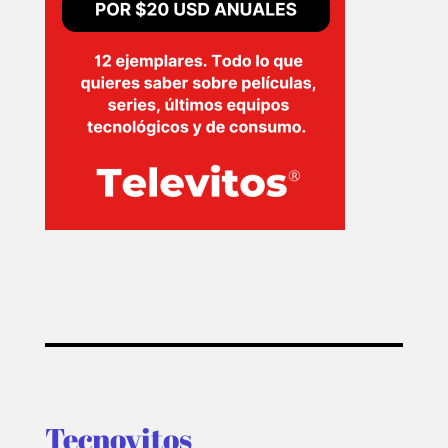
Tecnovitos