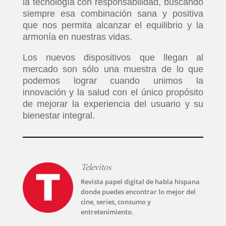
la tecnología con responsabilidad, buscando
siempre esa combinación sana y positiva
TECNOVITOS
que nos permita alcanzar el equilibrio y la
armonía en nuestras vidas.
T-
Los nuevos dispositivos que llegan al
mercado son sólo una muestra de lo que
PLUS
podemos lograr cuando unimos la
innovación y la salud con el único propósito
EVENTOS
de mejorar la experiencia del usuario y su
bienestar integral.
Televitos
Revista papel digital de habla hispana
donde puedes encontrar lo mejor del
cine, series, consumo y
entretenimiento.