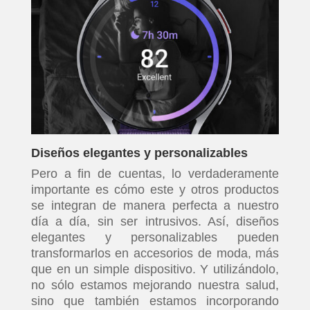
Diseños elegantes y personalizables
Pero a fin de cuentas, lo verdaderamente
importante es cómo este y otros productos
se integran de manera perfecta a nuestro
día a día, sin ser intrusivos. Así, diseños
elegantes y personalizables pueden
transformarlos en accesorios de moda, más
que en un simple dispositivo. Y utilizándolo,
no sólo estamos mejorando nuestra salud,
sino que también estamos incorporando