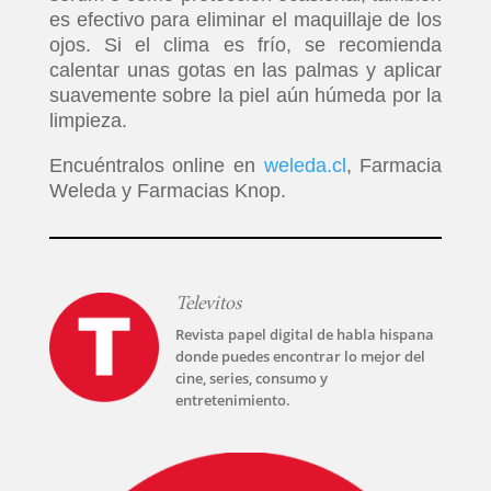
es efectivo para eliminar el maquillaje de los
ojos. Si el clima es frío, se recomienda
calentar unas gotas en las palmas y aplicar
suavemente sobre la piel aún húmeda por la
limpieza.
Encuéntralos online en
weleda.cl
, Farmacia
Weleda y Farmacias Knop.
Televitos
Revista papel digital de habla hispana
donde puedes encontrar lo mejor del
cine, series, consumo y
entretenimiento.