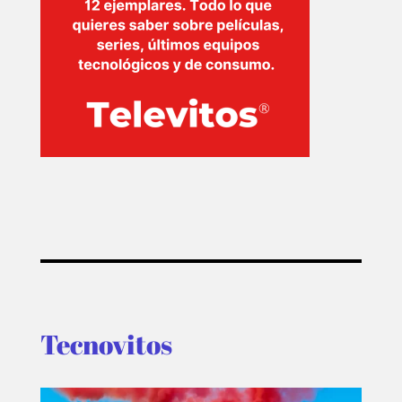
Tecnovitos