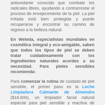
antioxidante conocido que combate los
radicales libres, ayudando a contrarrestar el
proceso de envejecimiento de la piel. La piel
irritada está bien protegida y puede
recuperarse y encontrar su camino de
regreso a la belleza natural.
En Weleda, especialistas mundiales en
cosmética integral y eco-amigable, saben
que todos los tipos de piel se deben
tratar cuidadosamente con los
ingredientes naturales acordes a su
necesidad. Para pieles sensibles
recomienda:
Para
comenzar la rutina
de cuidado de piel
sensible, el primer paso es la
Leche
Limpiadora Calmante de Almendra
($18.600), un limpiador facial natural
especial para piel sensible y reactiva de