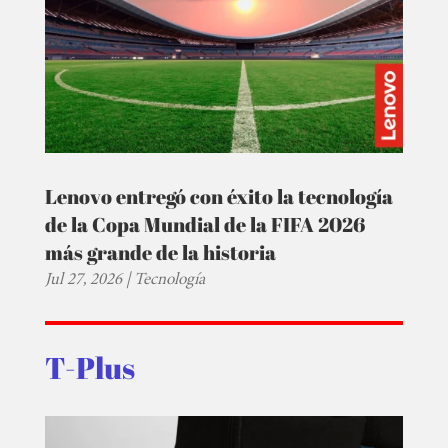
Lenovo entregó con éxito la tecnología
de la Copa Mundial de la FIFA 2026
más grande de la historia
Jul 27, 2026
|
Tecnología
T-Plus