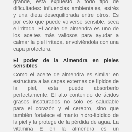
grande, está expuesto a todo tipo de
dificultades: influencias ambientales, estrés
y una dieta desequilibrada entre otros. Es
por esto que puede volverse sensible, seca
e irritada. El aceite de almendra es uno de
los aceites más valiosos para ayudar a
calmar la piel irritada, envolviéndola con una
capa protectora.
El poder de la Almendra en pieles
sensibles
Como el aceite de almendra es similar en
estructura a las capas externas de lípidos de
la piel, esta puede absorberlo
perfectamente. El alto contenido de ácidos
grasos insaturados no solo es saludable
para el corazón y el cerebro, sino que
también fortalece el manto hidro-lipídico de
la piel y la protege de la pérdida de agua. La
vitamina E en la almendra es un