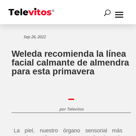
Sep 26, 2022
Weleda recomienda la línea
facial calmante de almendra
para esta primavera
por
Televitos
La piel, nuestro órgano sensorial más