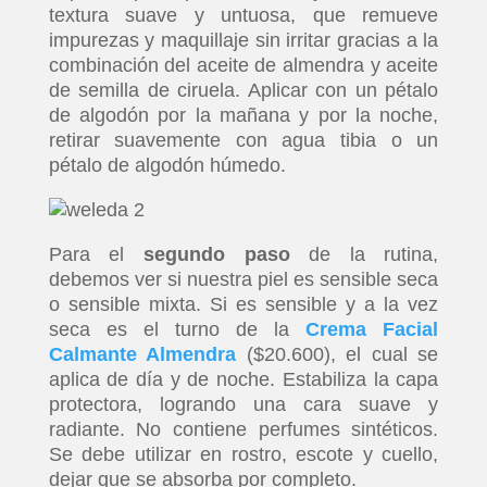
textura suave y untuosa, que remueve
impurezas y maquillaje sin irritar gracias a la
combinación del aceite de almendra y aceite
de semilla de ciruela. Aplicar con un pétalo
de algodón por la mañana y por la noche,
retirar suavemente con agua tibia o un
pétalo de algodón húmedo.
Para el
segundo paso
de la rutina,
debemos ver si nuestra piel es sensible seca
o sensible mixta. Si es sensible y a la vez
seca es el turno de la
Crema Facial
Calmante Almendra
($20.600), el cual se
aplica de día y de noche. Estabiliza la capa
protectora, logrando una cara suave y
radiante. No contiene perfumes sintéticos.
Se debe utilizar en rostro, escote y cuello,
dejar que se absorba por completo.