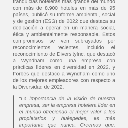
franquicias hoteleras más grande del mundo
con más de 8,900 hoteles en más de 95
países, publicó su Informe ambiental, social
y de gestión (ESG) de 2022 que destaca su
dedicación a operar en un manera social,
ética y ambientalmente responsable. Estos
compromisos se ven subrayados por
reconocimientos recientes, incluido el
reconocimiento de DiversityInc, que destacó
a Wyndham como una empresa con
prácticas líderes en diversidad en 2022, y
Forbes que destaco a Wyndham como uno
de los mejores empleadores con respecto a
la Diversidad de 2022.
“
La importancia de la visión de nuestra
empresa, ser la empresa hotelera líder en
el mundo ofreciendo el mejor valor a los
propietarios y huéspedes, es más
importante que nunca. Creemos que,