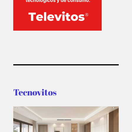
Tecnovitos