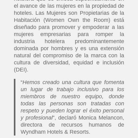
el avance de las mujeres en la propiedad de
hoteles. Las Mujeres son Propietarias de la
Habitación (Women Own the Room) está
diseñado para promover y empoderar a las
mujeres empresarias para romper la
industria hotelera predominantemente
dominada por hombres y es una extensión
natural del compromiso de la marca con la
cultura de diversidad, equidad e inclusión
(DEI).
“
Hemos creado una cultura que fomenta
un lugar de trabajo inclusivo para los
miembros de nuestro equipo, donde
todas las personas son tratadas con
respeto y pueden lograr el éxito personal
y profesional
”, declaró Monica Melancon,
directora de recursos humanos de
Wyndham Hotels & Resorts.