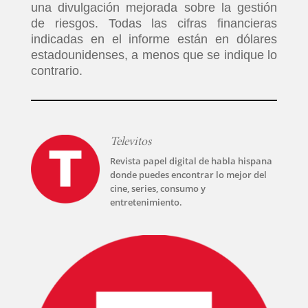
una divulgación mejorada sobre la gestión
de riesgos. Todas las cifras financieras
indicadas en el informe están en dólares
estadounidenses, a menos que se indique lo
contrario.
Televitos
Revista papel digital de habla hispana
donde puedes encontrar lo mejor del
cine, series, consumo y
entretenimiento.