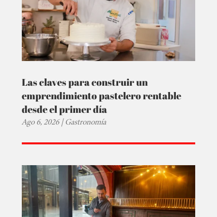
Las claves para construir un
emprendimiento pastelero rentable
desde el primer día
Ago 6, 2026
|
Gastronomía