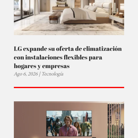
LG expande su oferta de climatización
con instalaciones flexibles para
hogares y empresas
Ago 6, 2026
|
Tecnología