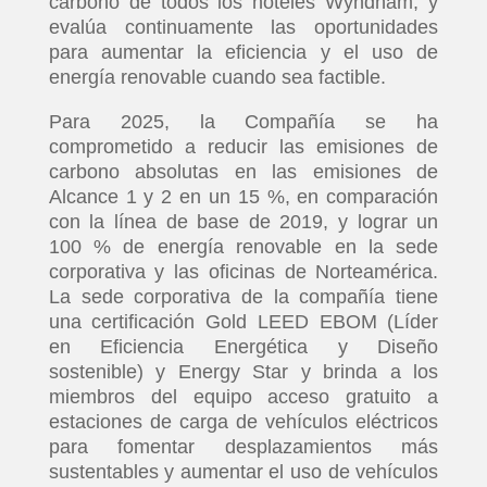
carbono de todos los hoteles Wyndham, y
evalúa continuamente las oportunidades
para aumentar la eficiencia y el uso de
energía renovable cuando sea factible.
Para 2025, la Compañía se ha
comprometido a reducir las emisiones de
carbono absolutas en las emisiones de
Alcance 1 y 2 en un 15 %, en comparación
con la línea de base de 2019, y lograr un
100 % de energía renovable en la sede
corporativa y las oficinas de Norteamérica.
La sede corporativa de la compañía tiene
una certificación Gold LEED EBOM (Líder
en Eficiencia Energética y Diseño
sostenible) y Energy Star y brinda a los
miembros del equipo acceso gratuito a
estaciones de carga de vehículos eléctricos
para fomentar desplazamientos más
sustentables y aumentar el uso de vehículos