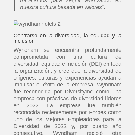
trabajamos para seguir avanzando en
nuestra cultura basada en valores
”.
Centrarse en la diversidad, la equidad y la
inclusión
Wyndham se encuentra profundamente
comprometida con una cultura de
diversidad, equidad e inclusión (DEI) en toda
la organización, y cree que la diversidad de
orígenes, culturas y experiencias ayudan a
impulsar el éxito de la empresa. Wyndham
fue reconocida por DiversityInc como una
empresa con prácticas de diversidad líderes
en 2022. La empresa fue también
reconocida recientemente por Forbes como
uno de los Mejores Empleadores para la
Diversidad de 2022 y, por cuarto año
consecutivo, Wyndham recibió otra