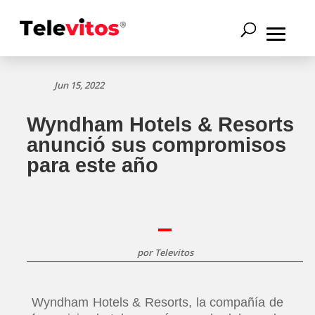
Jun 15, 2022
Wyndham Hotels & Resorts
anunció sus compromisos
para este año
por
Televitos
Wyndham Hotels & Resorts, la compañía de