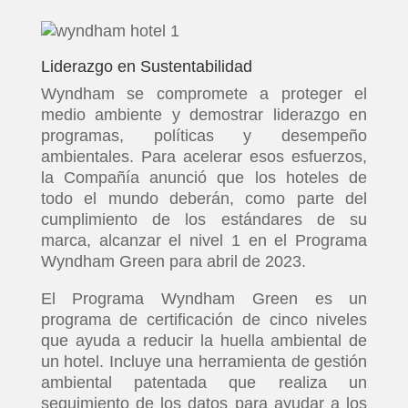
Liderazgo en Sustentabilidad
Wyndham se compromete a proteger el
medio ambiente y demostrar liderazgo en
programas, políticas y desempeño
ambientales. Para acelerar esos esfuerzos,
la Compañía anunció que los hoteles de
todo el mundo deberán, como parte del
cumplimiento de los estándares de su
marca, alcanzar el nivel 1 en el Programa
Wyndham Green para abril de 2023.
El Programa Wyndham Green es un
programa de certificación de cinco niveles
que ayuda a reducir la huella ambiental de
un hotel. Incluye una herramienta de gestión
ambiental patentada que realiza un
seguimiento de los datos para ayudar a los