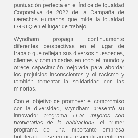
puntuación perfecta en el Índice de Igualdad
Corporativa de 2022 de la Campaña de
Derechos Humanos que mide la igualdad
LGBTQ en el lugar de trabajo.
Wyndham propaga continuamente
diferentes perspectivas en el lugar de
trabajo que reflejan sus diversos huéspedes,
clientes y comunidades en todo el mundo y
ofrece capacitación mejorada para abordar
los prejuicios inconscientes y el racismo y
también fomentar la solidaridad con las
minorías.
Con el objetivo de promover el compromiso
con la diversidad, Wyndham presentó su
innovador programa «
Las mujeres son
propietarias de la habitación
«, el primer
programa de una importante empresa
hotelera que se enfoca específicamente en