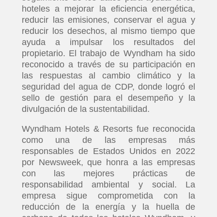
hoteles a mejorar la eficiencia energética,
reducir las emisiones, conservar el agua y
reducir los desechos, al mismo tiempo que
ayuda a impulsar los resultados del
propietario. El trabajo de Wyndham ha sido
reconocido a través de su participación en
las respuestas al cambio climático y la
seguridad del agua de CDP, donde logró el
sello de gestión para el desempeño y la
divulgación de la sustentabilidad.
Wyndham Hotels & Resorts fue reconocida
como una de las empresas más
responsables de Estados Unidos en 2022
por Newsweek, que honra a las empresas
con las mejores prácticas de
responsabilidad ambiental y social. La
empresa sigue comprometida con la
reducción de la energía y la huella de