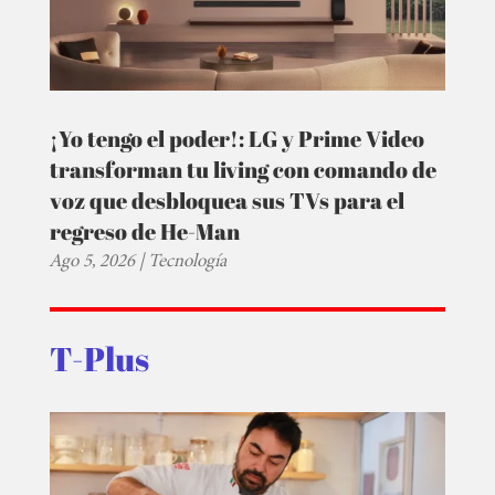
¡Yo tengo el poder!: LG y Prime Video
transforman tu living con comando de
voz que desbloquea sus TVs para el
regreso de He-Man
Ago 5, 2026
|
Tecnología
T-Plus