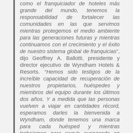
como el franquiciador de hoteles más
grande del mundo, tenemos la
responsabilidad de fortalecer las
comunidades en las que servimos
mientras protegemos el medio ambiente
para las generaciones futuras y mientras
continuamos con el crecimiento y el éxito
de nuestro sistema global de franquicias
”,
dijo Geoffrey A. Ballotti, presidente y
director ejecutivo de Wyndham Hotels &
Resorts. “
Hemos sido testigos de la
increíble capacidad de recuperación de
nuestros propietarios, huéspedes y
miembros del equipo durante los últimos
dos años. Y a medida que las personas
vuelven a viajar en cantidades récord,
esperamos darles la bienvenida a
Wyndham, donde tenemos una marca
para cada huésped y mientras