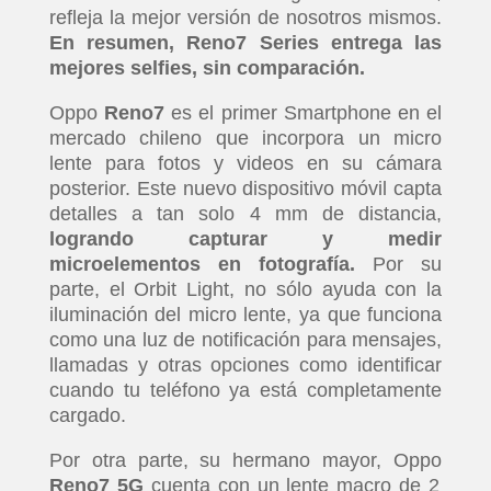
refleja la mejor versión de nosotros mismos.
En resumen, Reno7 Series entrega las
mejores selfies, sin comparación.
Oppo
Reno7
es el primer Smartphone en el
mercado chileno que incorpora un micro
lente para fotos y videos en su cámara
posterior. Este nuevo dispositivo móvil capta
detalles a tan solo 4 mm de distancia,
logrando capturar y medir
microelementos en fotografía.
Por su
parte, el Orbit Light, no sólo ayuda con la
iluminación del micro lente, ya que funciona
como una luz de notificación para mensajes,
llamadas y otras opciones como identificar
cuando tu teléfono ya está completamente
cargado.
Por otra parte, su hermano mayor, Oppo
Reno7 5G
cuenta con un lente macro de 2