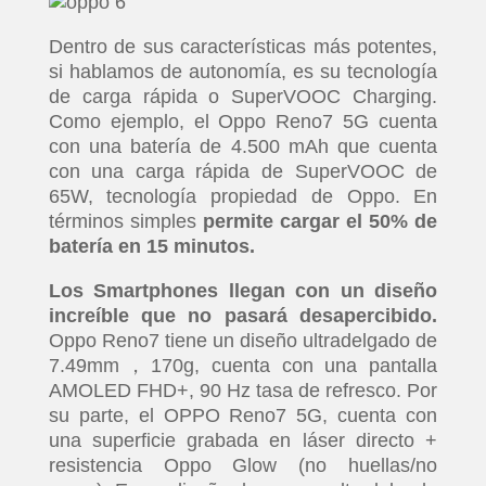
Dentro de sus características más potentes,
si hablamos de autonomía, es su tecnología
de carga rápida o SuperVOOC Charging.
Como ejemplo, el Oppo Reno7 5G cuenta
con una batería de 4.500 mAh que cuenta
con una carga rápida de SuperVOOC de
65W, tecnología propiedad de Oppo. En
términos simples
permite cargar el 50% de
batería en 15 minutos.
Los Smartphones llegan con un diseño
increíble que no pasará desapercibido.
Oppo Reno7 tiene un diseño ultradelgado de
7.49mm，170g, cuenta con una pantalla
AMOLED FHD+, 90 Hz tasa de refresco. Por
su parte, el OPPO Reno7 5G, cuenta con
una superficie grabada en láser directo +
resistencia Oppo Glow (no huellas/no