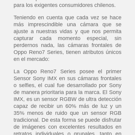
para los exigentes consumidores chilenos.
Teniendo en cuenta que cada vez se hace
más imprescindible una cámara que se
ajuste a nuestras vidas y que nos permita
capturar cada momento especial, sin
perdernos nada, las cámaras frontales de
Oppo Reno7 Series, tienen atributos únicos
en el mercado:
La Oppo Reno7 Series posee el primer
Sensor Sony IMX en sus cámaras frontales
o selfies, el cual fue desarrollado por Sony
de manera prioritaria para la marca. El Sony
IMX, es un sensor RGBW de ultra detección
capaz de recibir un 60% más de luz y un
35% menos de ruido que un sensor RGB
tradicional. De esta forma se puede disfrutar
de imágenes con excelentes resultados en
retratos individuales o grupales, tanto en