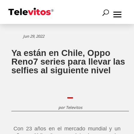
Jun 29, 2022
Ya están en Chile, Oppo
Reno7 series para llevar las
selfies al siguiente nivel
por
Televitos
Con 23 años en el mercado mundial y un