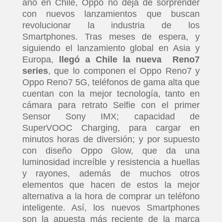
año en Chile, Oppo no deja de sorprender
con nuevos lanzamientos que buscan
revolucionar la industria de los
Smartphones. Tras meses de espera, y
siguiendo el lanzamiento global en Asia y
Europa,
llegó a Chile la nueva Reno7
series
, que lo componen el Oppo Reno7 y
Oppo Reno7 5G, teléfonos de gama alta que
cuentan con la mejor tecnología, tanto en
cámara para retrato Selfie con el primer
Sensor Sony IMX; capacidad de
SuperVOOC Charging, para cargar en
minutos horas de diversión; y por supuesto
con diseño Oppo Glow, que da una
luminosidad increíble y resistencia a huellas
y rayones, además de muchos otros
elementos que hacen de estos la mejor
alternativa a la hora de comprar un teléfono
inteligente. Así, los nuevos Smartphones
son la apuesta más reciente de la marca