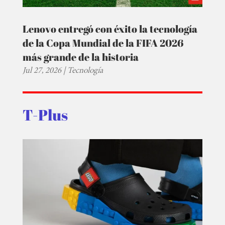
Lenovo entregó con éxito la tecnología
de la Copa Mundial de la FIFA 2026
más grande de la historia
Jul 27, 2026
|
Tecnología
T-Plus