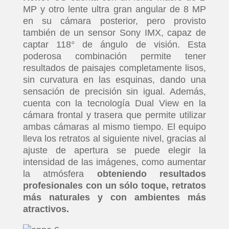
MP y otro lente ultra gran angular de 8 MP
en su cámara posterior, pero provisto
también de un sensor Sony IMX, capaz de
captar 118° de ángulo de visión. Esta
poderosa combinación permite tener
resultados de paisajes completamente lisos,
sin curvatura en las esquinas, dando una
sensación de precisión sin igual. Además,
cuenta con la tecnología Dual View en la
cámara frontal y trasera que permite utilizar
ambas cámaras al mismo tiempo. El equipo
lleva los retratos al siguiente nivel, gracias al
ajuste de apertura se puede elegir la
intensidad de las imágenes, como aumentar
la atmósfera
obteniendo resultados
profesionales con un sólo toque, retratos
más naturales y con ambientes más
atractivos.