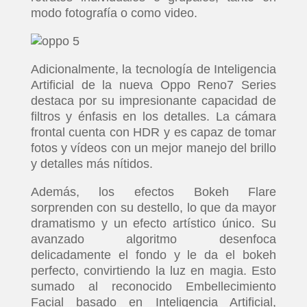
modo fotografía o como video.
Adicionalmente, la tecnología de Inteligencia
Artificial de la nueva Oppo Reno7 Series
destaca por su impresionante capacidad de
filtros y énfasis en los detalles. La cámara
frontal cuenta con HDR y es capaz de tomar
fotos y vídeos con un mejor manejo del brillo
y detalles más nítidos.
Además, los efectos Bokeh Flare
sorprenden con su destello, lo que da mayor
dramatismo y un efecto artístico único. Su
avanzado algoritmo desenfoca
delicadamente el fondo y le da el bokeh
perfecto, convirtiendo la luz en magia. Esto
sumado al reconocido Embellecimiento
Facial basado en Inteligencia Artificial,