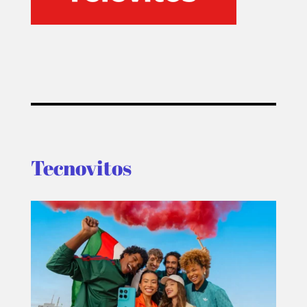
Tecnovitos