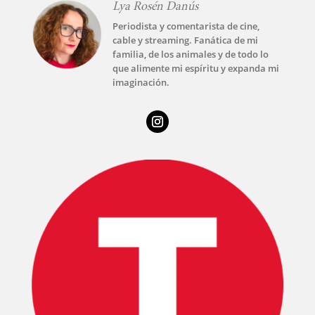
Lya Rosén Danús
Periodista y comentarista de cine,
cable y streaming. Fanática de mi
familia, de los animales y de todo lo
que alimente mi espíritu y expanda mi
imaginación.