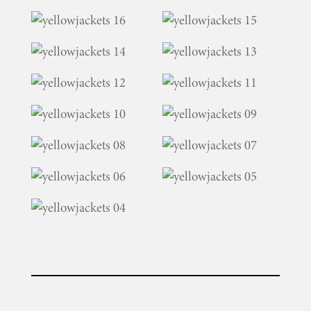
PLUS
EVENTOS