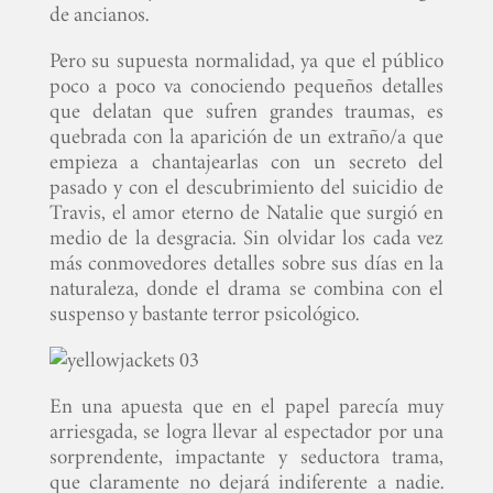
de ancianos.
Pero su supuesta normalidad, ya que el público
poco a poco va conociendo pequeños detalles
que delatan que sufren grandes traumas, es
quebrada con la aparición de un extraño/a que
empieza a chantajearlas con un secreto del
pasado y con el descubrimiento del suicidio de
Travis, el amor eterno de Natalie que surgió en
medio de la desgracia. Sin olvidar los cada vez
más conmovedores detalles sobre sus días en la
naturaleza, donde el drama se combina con el
suspenso y bastante terror psicológico.
En una apuesta que en el papel parecía muy
arriesgada, se logra llevar al espectador por una
sorprendente, impactante y seductora trama,
que claramente no dejará indiferente a nadie.