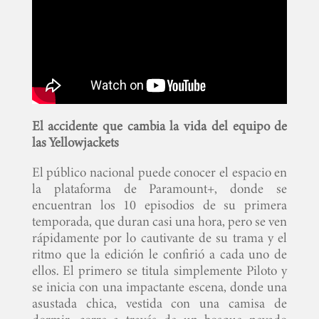
El accidente que cambia la vida del equipo de
las Yellowjackets
El público nacional puede conocer el espacio en
la plataforma de Paramount+, donde se
encuentran los 10 episodios de su primera
temporada, que duran casi una hora, pero se ven
rápidamente por lo cautivante de su trama y el
ritmo que la edición le confirió a cada uno de
ellos. El primero se titula simplemente Piloto y
se inicia con una impactante escena, donde una
asustada chica, vestida con una camisa de