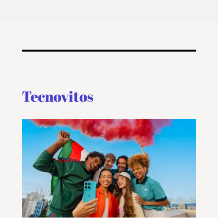
Tecnovitos