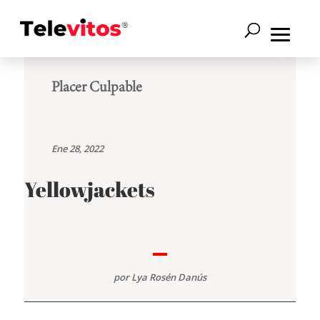
Placer Culpable
Ene 28, 2022
Yellowjackets
por
Lya Rosén Danús