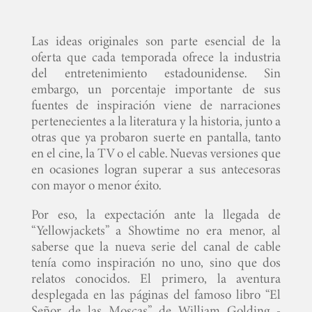
Las ideas originales son parte esencial de la
oferta que cada temporada ofrece la industria
del entretenimiento estadounidense. Sin
embargo, un porcentaje importante de sus
fuentes de inspiración viene de narraciones
pertenecientes a la literatura y la historia, junto a
otras que ya probaron suerte en pantalla, tanto
en el cine, la TV o el cable. Nuevas versiones que
en ocasiones logran superar a sus antecesoras
con mayor o menor éxito.
Por eso, la expectación ante la llegada de
“Yellowjackets” a Showtime no era menor, al
saberse que la nueva serie del canal de cable
tenía como inspiración no uno, sino que dos
relatos conocidos. El primero, la aventura
desplegada en las páginas del famoso libro “El
Señor de las Moscas”, de William Golding -