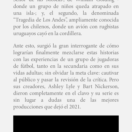
donde un grupo de niños queda atrapado en
una isla-; y, el segundo, la denominada
“Tragedia de Los Andes”, ampliamente conocida
por los chilenos, donde un avión con rugbistas
uruguayos cayó en la cordillera.
Ante esto, surgió la gran interrogante de cómo
lograrían finalmente mezclarse estas historias
con las experiencias de un grupo de jugadoras
de fútbol, tanto en la secundaria como en sus
vidas adultas; sin olvidar la meta clave: cautivar
al público y pasar la revisión de la crítica. Pero
sus creadores, Ashley Lyle y Bart Nickerson,
dieron completamente en el clavo y su serie es
sin lugar a dudas una de las mejores
producciones que dejó el 2021.