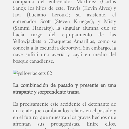
compañía del entrenador Martinez (Carlos
Sanz); los hijos de este, Travis (Kevin Alves) y
Javi (Luciano Leroux); su asistente, el
entrenador Scott (Steven Krueger); y Misty
(Sammi Hanratty), la singular alumna que se
hacía cargo del equipamiento de las
Yellowjackets o Chaquetas Amarillas, como se
conocía a la escuadra deportiva. Sin embargo, la
nave sufrió una avería y cayó en medio del
bosque canadiense.
La combinación de pasado y presente en una
atrapante y sorprendente trama
Es precisamente este accidente el detonante de
un relato que combina los relatos en el pasado y
en el futuro, que muestran los graves hechos que
afrontan sus protagonistas. Entre ellos,