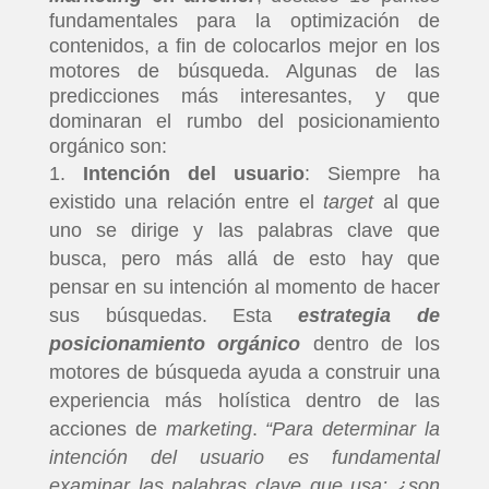
fundamentales para la optimización de
contenidos, a fin de colocarlos mejor en los
motores de búsqueda. Algunas de las
predicciones más interesantes, y que
dominaran el rumbo del posicionamiento
orgánico son:
Intención del usuario
: Siempre ha
existido una relación entre el
target
al que
uno se dirige y las palabras clave que
busca, pero más allá de esto hay que
pensar en su intención al momento de hacer
sus búsquedas. Esta
estrategia de
posicionamiento orgánico
dentro de los
motores de búsqueda ayuda a construir una
experiencia más holística dentro de las
acciones de
marketing
.
“Para determinar la
intención del usuario es fundamental
examinar las palabras clave que usa: ¿son