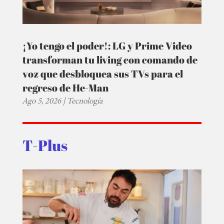
¡Yo tengo el poder!: LG y Prime Video
transforman tu living con comando de
voz que desbloquea sus TVs para el
regreso de He-Man
Ago 5, 2026
|
Tecnología
T-Plus