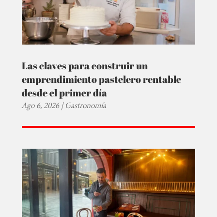
Las claves para construir un
emprendimiento pastelero rentable
desde el primer día
Ago 6, 2026
|
Gastronomía