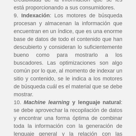
está proporcionando a sus consumidores.
Indexación
: Los motores de búsqueda
procesan y almacenan la información que
encuentran en un índice, que es una enorme
base de datos de todo el contenido que han
descubierto y consideran lo suficientemente
bueno como para mostrarlo a los
buscadores. Las optimizaciones son algo
común por lo que, al momento de indexar un
sitio y contenido, se le indica a los motores
de búsqueda cuál es el material que se debe
mostrar.
Machine learning
y lenguaje natural
:
se debe aprovechar la recopilación de datos
y encontrar una forma óptima de combinar
toda la información con la generación de
lenguaje general y la relación con las