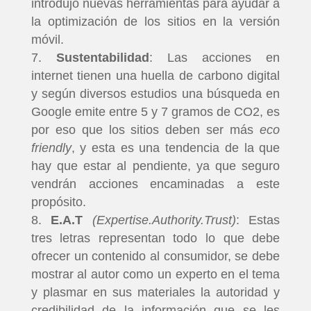
introdujo nuevas herramientas para ayudar a
la optimización de los sitios en la versión
móvil.
Sustentabilidad
: Las acciones en
internet tienen una huella de carbono digital
y según diversos estudios una búsqueda en
Google emite entre 5 y 7 gramos de CO2, es
por eso que los sitios deben ser más
eco
friendly
, y esta es una tendencia de la que
hay que estar al pendiente, ya que seguro
vendrán acciones encaminadas a este
propósito.
E.A.T
(Expertise.Authority.Trust)
: Estas
tres letras representan todo lo que debe
ofrecer un contenido al consumidor, se debe
mostrar al autor como un experto en el tema
y plasmar en sus materiales la autoridad y
credibilidad de la información que se les