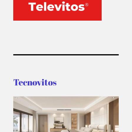
Tecnovitos