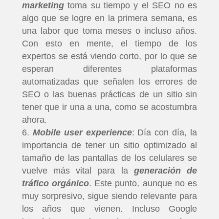
marketing
toma su tiempo y el SEO no es
algo que se logre en la primera semana, es
una labor que toma meses o incluso años.
Con esto en mente, el tiempo de los
expertos se está viendo corto, por lo que se
esperan diferentes plataformas
automatizadas que señalen los errores de
SEO o las buenas prácticas de un sitio sin
tener que ir una a una, como se acostumbra
ahora.
Mobile user experience
: Día con día, la
importancia de tener un sitio optimizado al
tamaño de las pantallas de los celulares se
vuelve más vital para la
generación de
tráfico orgánico
. Este punto, aunque no es
muy sorpresivo, sigue siendo relevante para
los años que vienen. Incluso Google