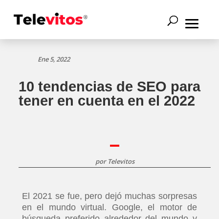
Ene 5, 2022
10 tendencias de SEO para
tener en cuenta en el 2022
por
Televitos
El 2021 se fue, pero dejó muchas sorpresas
en el mundo virtual. Google, el motor de
búsqueda preferido alrededor del mundo y