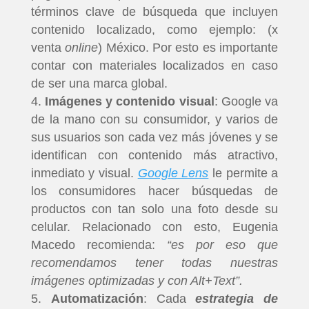
términos clave de búsqueda que incluyen
contenido localizado, como ejemplo: (x
venta
online
) México. Por esto es importante
contar con materiales localizados en caso
de ser una marca global.
Imágenes y contenido visual
: Google va
de la mano con su consumidor, y varios de
sus usuarios son cada vez más jóvenes y se
identifican con contenido más atractivo,
inmediato y visual.
Google Lens
le permite a
los consumidores hacer búsquedas de
productos con tan solo una foto desde su
celular. Relacionado con esto, Eugenia
Macedo recomienda:
“es por eso que
recomendamos tener todas nuestras
imágenes optimizadas y con Alt+Text”.
Automatización
: Cada
estrategia de