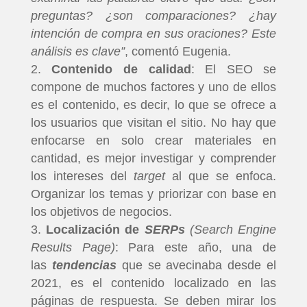
preguntas? ¿son comparaciones? ¿hay
intención de compra en sus oraciones? Este
análisis es clave”
, comentó Eugenia.
Contenido de calidad
: El SEO se
compone de muchos factores y uno de ellos
es el contenido, es decir, lo que se ofrece a
los usuarios que visitan el sitio. No hay que
enfocarse en solo crear materiales en
cantidad, es mejor investigar y comprender
los intereses del
target
al que se enfoca.
Organizar los temas y priorizar con base en
los objetivos de negocios.
Localización de
SERPs
(Search Engine
Results Page)
: Para este año, una de
las
tendencias
que
se avecinaba desde el
2021, es el contenido localizado en las
páginas de respuesta. Se deben mirar los