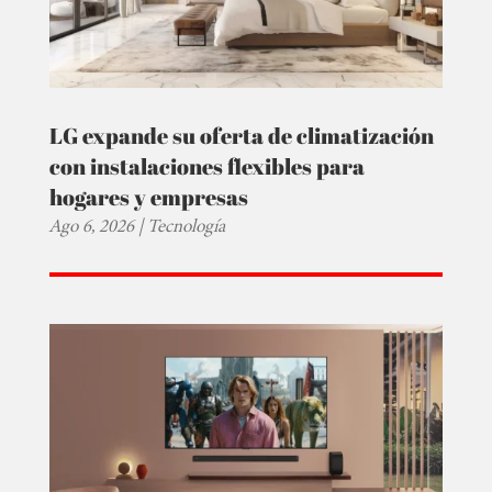
LG expande su oferta de climatización
con instalaciones flexibles para
hogares y empresas
Ago 6, 2026
|
Tecnología