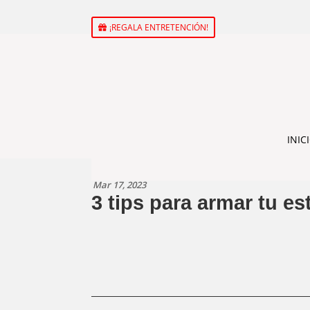
¡REGALA ENTRETENCIÓN!
INIC
Mar 17, 2023
3 tips para armar tu es