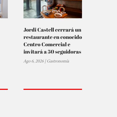
Jordi Castell cerrará un
restaurante en conocido
Centro Comercial e
invitará a 50 seguidoras
Ago 6, 2026
|
Gastronomía