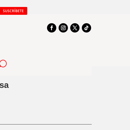
SUSCRÍBETE
asa