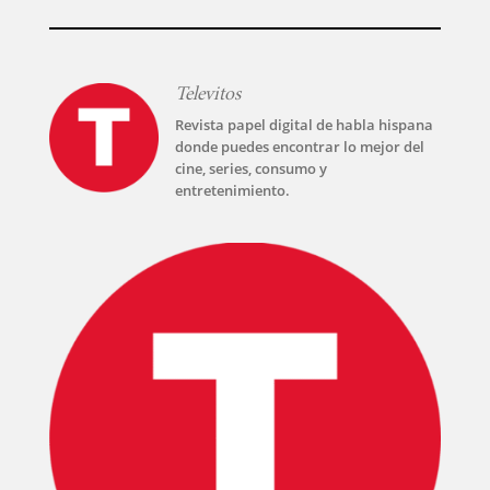
Televitos
Revista papel digital de habla hispana
donde puedes encontrar lo mejor del
cine, series, consumo y
entretenimiento.