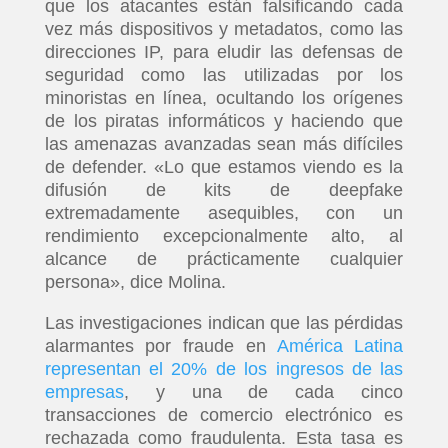
que los atacantes están falsificando cada
vez más dispositivos y metadatos, como las
direcciones IP, para eludir las defensas de
seguridad como las utilizadas por los
minoristas en línea, ocultando los orígenes
de los piratas informáticos y haciendo que
las amenazas avanzadas sean más difíciles
de defender. «Lo que estamos viendo es la
difusión de kits de deepfake
extremadamente asequibles, con un
rendimiento excepcionalmente alto, al
alcance de prácticamente cualquier
persona», dice Molina.
Las investigaciones indican que las pérdidas
alarmantes por fraude en
América Latina
representan el 20% de los ingresos de las
empresas
, y una de cada cinco
transacciones de comercio electrónico es
rechazada como fraudulenta. Esta tasa es