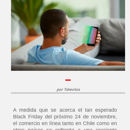
por
Televitos
A medida que se acerca el tan esperado
Black Friday del próximo 24 de noviembre,
el comercio en línea tanto en Chile como en
otros países se enfrenta a una creciente