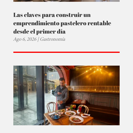
Las claves para construir un
emprendimiento pastelero rentable
desde el primer día
Ago 6, 2026
|
Gastronomía