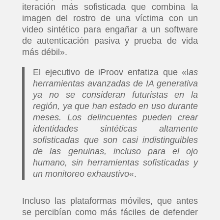
iteración más sofisticada que combina la
imagen del rostro de una víctima con un
video sintético para engañar a un software
de autenticación pasiva y prueba de vida
más débil».
El ejecutivo de iProov enfatiza que «l
as
herramientas avanzadas de IA generativa
ya no se consideran futuristas en la
región, ya que han estado en uso durante
meses. Los delincuentes pueden crear
identidades sintéticas altamente
sofisticadas que son casi indistinguibles
de las genuinas, incluso para el ojo
humano, sin herramientas sofisticadas y
un monitoreo exhaustivo
«.
Incluso las plataformas móviles, que antes
se percibían como más fáciles de defender