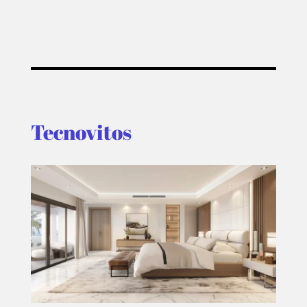
Tecnovitos