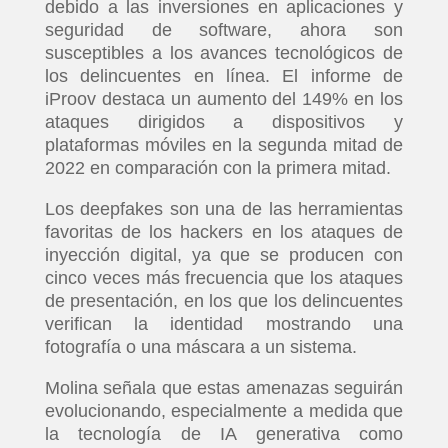
debido a las inversiones en aplicaciones y
seguridad de software, ahora son
susceptibles a los avances tecnológicos de
los delincuentes en línea. El informe de
iProov destaca un aumento del 149% en los
ataques dirigidos a dispositivos y
plataformas móviles en la segunda mitad de
2022 en comparación con la primera mitad.
Los deepfakes son una de las herramientas
favoritas de los hackers en los ataques de
inyección digital, ya que se producen con
cinco veces más frecuencia que los ataques
de presentación, en los que los delincuentes
verifican la identidad mostrando una
fotografía o una máscara a un sistema.
Molina señala que estas amenazas seguirán
evolucionando, especialmente a medida que
la tecnología de IA generativa como