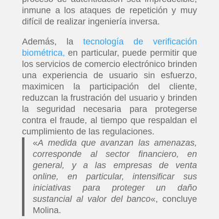
PLUS
inmune a los ataques de repetición y muy
difícil de realizar ingeniería inversa.
EVENTOS
Además, la
tecnología de verificación
biométrica,
en particular, puede permitir que
los servicios de comercio electrónico brinden
una experiencia de usuario sin esfuerzo,
maximicen la participación del cliente,
reduzcan la frustración del usuario y brinden
la seguridad necesaria para protegerse
contra el fraude, al tiempo que respaldan el
cumplimiento de las regulaciones.
«
A medida que avanzan las amenazas,
corresponde al sector financiero, en
general, y a las empresas de venta
online, en particular, intensificar sus
iniciativas para proteger un daño
sustancial al valor del banco
«, concluye
Molina.