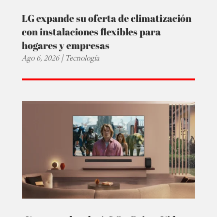
LG expande su oferta de climatización
con instalaciones flexibles para
hogares y empresas
Ago 6, 2026
|
Tecnología