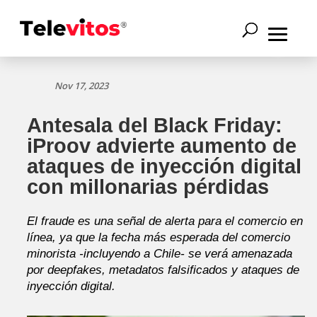
Nov 17, 2023
Antesala del Black Friday:
iProov advierte aumento de
ataques de inyección digital
con millonarias pérdidas
El fraude es una señal de alerta para el comercio en
línea, ya que la fecha más esperada del comercio
minorista -incluyendo a Chile- se verá amenazada
por deepfakes, metadatos falsificados y ataques de
inyección digital.