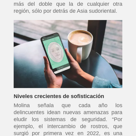
más del doble que la de cualquier otra
región, sólo por detrás de Asia sudoriental.
Niveles crecientes de sofisticación
Molina señala que cada año los
delincuentes idean nuevas amenazas para
eludir los sistemas de seguridad. “Por
ejemplo, el intercambio de rostros, que
surgió por primera vez en 2022, es una