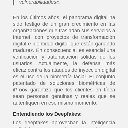
vulnerabilidades
«.
En los últimos años, el panorama digital ha
sido testigo de un gran crecimiento en las
organizaciones que trasladan sus servicios a
Internet, con proyectos de transformación
digital e identidad digital que están ganando
madurez. En consecuencia, es esencial una
verificación y autenticación sólidas de los
usuarios. Actualmente, la defensa más
eficaz contra los ataques de inyección digital
es el uso de la biometría facial. El conjunto
patentado de soluciones biométricas de
iProov garantiza que los clientes en línea
sean personas genuinas y reales que se
autentiquen en ese mismo momento.
Entendiendo los Deepfakes:
Los deepfakes aprovechan la inteligencia