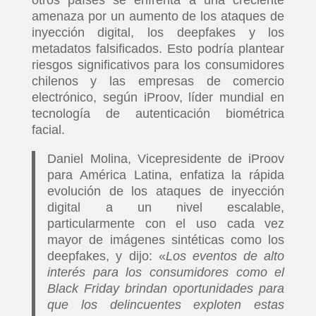
amenaza por un aumento de los ataques de
inyección digital, los deepfakes y los
metadatos falsificados. Esto podría plantear
riesgos significativos para los consumidores
chilenos y las empresas de comercio
electrónico, según iProov, líder mundial en
tecnología de autenticación biométrica
facial.
Daniel Molina, Vicepresidente de iProov
para América Latina, enfatiza la rápida
evolución de los ataques de inyección
digital a un nivel escalable,
particularmente con el uso cada vez
mayor de imágenes sintéticas como los
deepfakes, y dijo: «
Los eventos de alto
interés para los consumidores como el
Black Friday brindan oportunidades para
que los delincuentes exploten estas