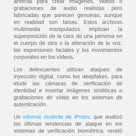
artificial para crear imágenes, videos o
grabaciones de audio realistas pero
fabricadas que parecen genuinas, aunque
en realidad son falsas. Estos archivos
multimedia manipulados implican la
superposición de la cara de una persona en
el cuerpo de otra o la alteración de la voz,
las expresiones faciales y los movimientos
corporales en los vídeos.
Los delincuentes utilizan ataques de
inyección digital, como los deepfakes, para
eludir las cámaras de verificación de
identidad e insertar imágenes sintéticas o
grabaciones de vídeo en los sistemas de
autenticación.
Un
informe reciente de iProov
, que analizó
las últimas tendencias de ataque en los
sistemas de verificación biométrica, reveló