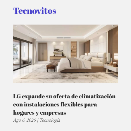
Tecnovitos
LG expande su oferta de climatización
con instalaciones flexibles para
hogares y empresas
Ago 6, 2026
|
Tecnología