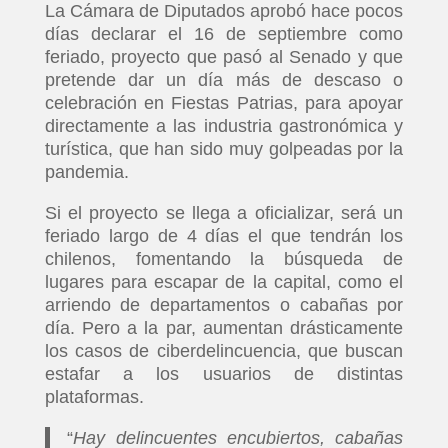
La Cámara de Diputados aprobó hace pocos
días declarar el 16 de septiembre como
feriado, proyecto que pasó al Senado y que
pretende dar un día más de descaso o
celebración en Fiestas Patrias, para apoyar
directamente a las industria gastronómica y
turística, que han sido muy golpeadas por la
pandemia.
Si el proyecto se llega a oficializar, será un
feriado largo de 4 días el que tendrán los
chilenos, fomentando la búsqueda de
lugares para escapar de la capital, como el
arriendo de departamentos o cabañas por
día. Pero a la par, aumentan drásticamente
los casos de ciberdelincuencia, que buscan
estafar a los usuarios de distintas
plataformas.
“
Hay delincuentes encubiertos, cabañas