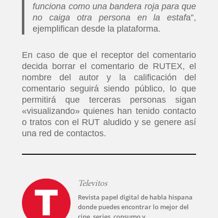
funciona como una bandera roja para que
no caiga otra persona en la estaf
a”,
ejemplifican desde la plataforma.
En caso de que el receptor del comentario
decida borrar el comentario de RUTEX, el
nombre del autor y la calificación del
comentario seguirá siendo público, lo que
permitirá que terceras personas sigan
«visualizando» quienes han tenido contacto
o tratos con el RUT aludido y se genere así
una red de contactos.
Televitos
Revista papel digital de habla hispana
donde puedes encontrar lo mejor del
cine, series, consumo y