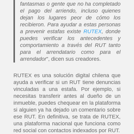
fantasmas o gente que no ha completado
el pago del arriendo, incluso quienes
dejan los lugares peor de cómo los
recibieron. Para ayudar a estas personas
a prevenir estafas existe
RUTEX
, donde
puedes verificar los antecedentes y
comportamiento a través del RUT tanto
para el arrendatario como para el
arrendador
”, dicen sus creadores.
RUTEX es una solución digital chilena que
ayuda a verificar si un RUT tiene denuncias
vinculadas a una estafa. Por ejemplo, si
necesitas transferir antes al dueño de un
inmueble, puedes chequear en la plataforma
si alguien ya ha dejado un comentario sobre
ese RUT. En definitiva, se trata de RUTEX,
una plataforma nacional que funciona como
red social con contactos indexados por RUT.