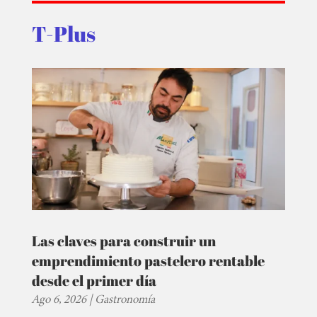
T-Plus
Las claves para construir un
emprendimiento pastelero rentable
desde el primer día
Ago 6, 2026
|
Gastronomía