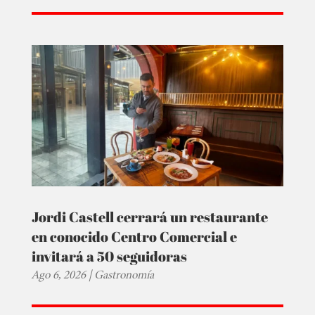
Jordi Castell cerrará un restaurante
en conocido Centro Comercial e
invitará a 50 seguidoras
Ago 6, 2026
|
Gastronomía