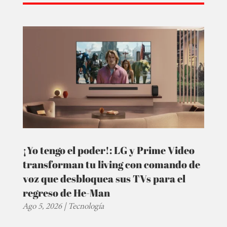
¡Yo tengo el poder!: LG y Prime Video
transforman tu living con comando de
voz que desbloquea sus TVs para el
regreso de He-Man
Ago 5, 2026
|
Tecnología