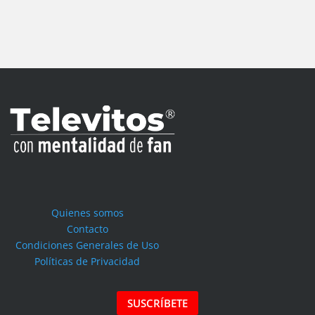
Quienes somos
Contacto
Condiciones Generales de Uso
Políticas de Privacidad
SUSCRÍBETE