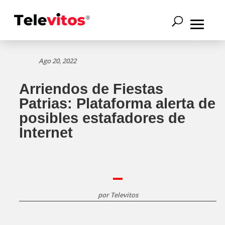
Ago 20, 2022
Arriendos de Fiestas
Patrias: Plataforma alerta de
posibles estafadores de
Internet
por
Televitos