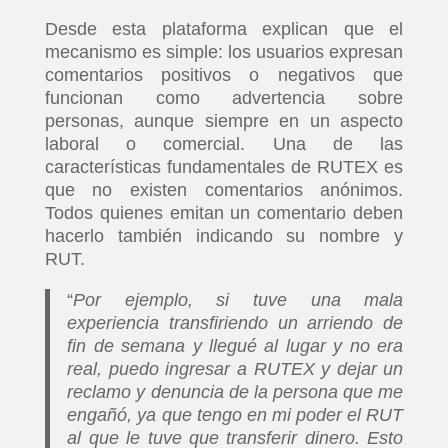
Desde esta plataforma explican que el
mecanismo es simple: los usuarios expresan
comentarios positivos o negativos que
funcionan como advertencia sobre
personas, aunque siempre en un aspecto
laboral o comercial. Una de las
características fundamentales de RUTEX es
que no existen comentarios anónimos.
Todos quienes emitan un comentario deben
hacerlo también indicando su nombre y
RUT.
“
Por ejemplo, si tuve una mala
experiencia transfiriendo un arriendo de
fin de semana y llegué al lugar y no era
real, puedo ingresar a RUTEX y dejar un
reclamo y denuncia de la persona que me
engañó, ya que tengo en mi poder el RUT
al que le tuve que transferir dinero. Esto