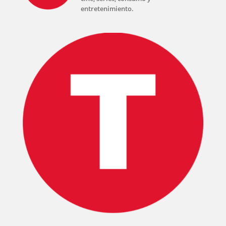
entretenimiento.