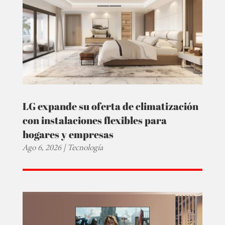
LG expande su oferta de climatización
con instalaciones flexibles para
hogares y empresas
Ago 6, 2026
|
Tecnología