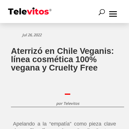
Jul 26, 2022
Aterrizó en Chile Veganis:
línea cosmética 100%
vegana y Cruelty Free
por
Televitos
Apelando a la “empatía” como pieza clave