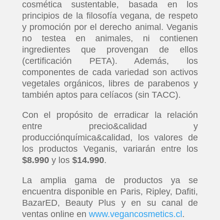
cosmética sustentable, basada en los
principios de la filosofía vegana, de respeto
y promoción por el derecho animal. Veganis
no testea en animales, ni contienen
ingredientes que provengan de ellos
(certificación PETA). Además, los
componentes de cada variedad son activos
vegetales orgánicos, libres de parabenos y
también aptos para celíacos (sin TACC).
Con el propósito de erradicar la relación
entre precio&calidad y
producciónquímica&calidad, los valores de
los productos Veganis, variarán entre los
$8.990
y los
$14.990
.
La amplia gama de productos ya se
encuentra disponible en Paris, Ripley, Dafiti,
BazarED, Beauty Plus y en su canal de
ventas online en
www.vegancosmetics.cl
.