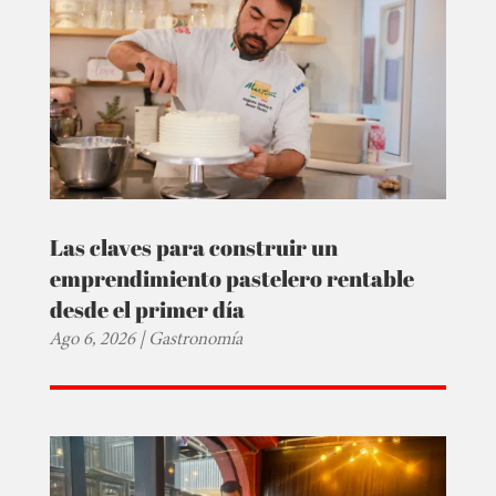
Las claves para construir un
emprendimiento pastelero rentable
desde el primer día
Ago 6, 2026
|
Gastronomía