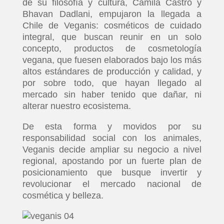
de su filosofía y cultura, Camila Castro y
Bhavan Dadlani, empujaron la llegada a
Chile de Veganis: cosméticos de cuidado
integral, que buscan reunir en un solo
concepto, productos de cosmetología
vegana, que fuesen elaborados bajo los más
altos estándares de producción y calidad, y
por sobre todo, que hayan llegado al
mercado sin haber tenido que dañar, ni
alterar nuestro ecosistema.
De esta forma y movidos por su
responsabilidad social con los animales,
Veganis decide ampliar su negocio a nivel
regional, apostando por un fuerte plan de
posicionamiento que busque invertir y
revolucionar el mercado nacional de
cosmética y belleza.