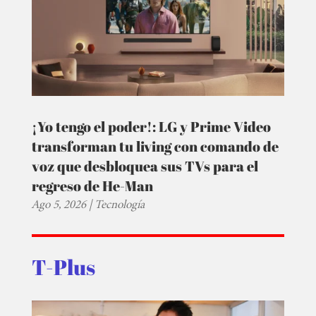
¡Yo tengo el poder!: LG y Prime Video
transforman tu living con comando de
voz que desbloquea sus TVs para el
regreso de He-Man
Ago 5, 2026
|
Tecnología
T-Plus