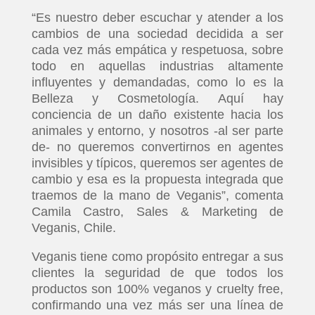
“Es nuestro deber escuchar y atender a los
cambios de una sociedad decidida a ser
cada vez más empática y respetuosa, sobre
todo en aquellas industrias altamente
influyentes y demandadas, como lo es la
Belleza y Cosmetología. Aquí hay
conciencia de un daño existente hacia los
animales y entorno, y nosotros -al ser parte
de- no queremos convertirnos en agentes
invisibles y típicos, queremos ser agentes de
cambio y esa es la propuesta integrada que
traemos de la mano de Veganis”, comenta
Camila Castro, Sales & Marketing de
Veganis, Chile.
Veganis tiene como propósito entregar a sus
clientes la seguridad de que todos los
productos son 100% veganos y cruelty free,
confirmando una vez más ser una línea de