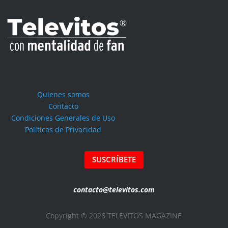
Quienes somos
Contacto
Condiciones Generales de Uso
Políticas de Privacidad
SUSCRÍBETE
contacto@televitos.com
Copyright © 2026 TELEVITOS MAGAZINE