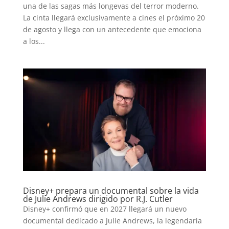
una de las sagas más longevas del terror moderno.
La cinta llegará exclusivamente a cines el próximo 20
de agosto y llega con un antecedente que emociona
a los...
Disney+ prepara un documental sobre la vida
de Julie Andrews dirigido por R.J. Cutler
Disney+ confirmó que en 2027 llegará un nuevo
documental dedicado a Julie Andrews, la legendaria