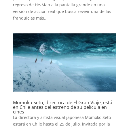
regreso de He-Man a la pantalla grande en una
versión de acción real que busca revivir una de las
franquicias más...
Momoko Seto, directora de El Gran Viaje, está
en Chile antes del estreno de su película en
cines
La directora y artista visual japonesa Momoko Seto
estará en Chile hasta el 25 de julio, invitada por la