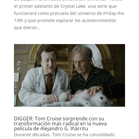
el primer adelanto de Crystal Lake, una serie que
funcionará como precuela del universo de Friday the
13th y que promete explorar los acontecimientos
que dieron...
DIGGER: Tom Cruise sorprende con su
transformación más radical en la nueva
película de Alejandro G. Iñárritu
Durante décadas, Tom Cruise se ha consolidado