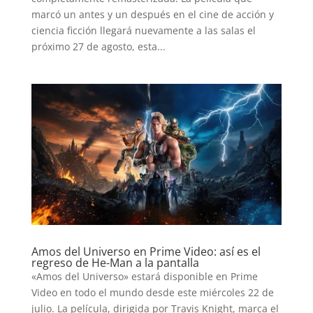
marcó un antes y un después en el cine de acción y
ciencia ficción llegará nuevamente a las salas el
próximo 27 de agosto, esta...
Amos del Universo en Prime Video: así es el
regreso de He-Man a la pantalla
«Amos del Universo» estará disponible en Prime
Video en todo el mundo desde este miércoles 22 de
julio. La película, dirigida por Travis Knight, marca el