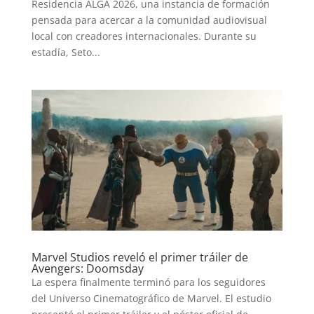
Residencia ALGA 2026, una instancia de formación
pensada para acercar a la comunidad audiovisual
local con creadores internacionales. Durante su
estadía, Seto...
Marvel Studios reveló el primer tráiler de
Avengers: Doomsday
La espera finalmente terminó para los seguidores
del Universo Cinematográfico de Marvel. El estudio