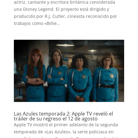
actriz, cantante y escritora británica considerada
una Disney Legend. El proyecto está dirigido y
producido por R.J. Cutler, cineasta reconocido por
trabajos como «Billie...
Las Azules temporada 2: Apple TV reveló el
tráiler de su regreso el 12 de agosto
Apple TV mostró el primer adelanto de la segunda
temporada de «Las Azules», la serie policiaca en