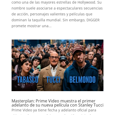
como una de las mayores estrellas de Hollywood. Su
nombre suele asociarse a espectaculares secuencias
de acción, personajes valientes y películas que
dominan la taquilla mundial. Sin embargo, DIGGER
promete mostrar una...
Masterplan: Prime Video muestra el primer
adelanto de su nueva película con Stanley Tucci
Prime Video ya tiene fecha y adelanto oficial para